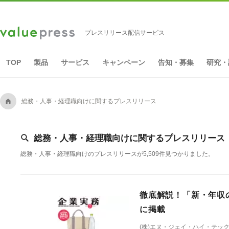
プレスリリース配信サービス
TOP
製品
サービス
キャンペーン
告知・募集
研究・
A
総務・人事・経理職向けに関するプレスリリース
[
総務・人事・経理職向けに関するプレスリリース
総務・人事・経理職向けのプレスリリースが5,509件見つかりました。
徹底解説！「新・年収の
に掲載
(株)エヌ・ジェイ・ハイ・テ