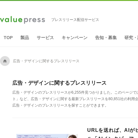
プレスリリース配信サービス
TOP
製品
サービス
キャンペーン
告知・募集
研究・
A
広告・デザインに関するプレスリリース
広告・デザインに関するプレスリリース
広告・デザインのプレスリリースが6,255件見つかりました。このペー
ト」など、広告・デザインに関する最新プレスリリースを80,851社の利
広告・デザインのプレスリリースを探すことができます。
URLを送れば、AI