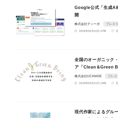
Google公式「生
開
株式会社ディーボ
プレス
2026年05月22日 07時
全国のオーガニック
ア「Clean＆Green
株式会社UCHIAGE
プレス
2026年05月21日 23時
現代作家によるグループ