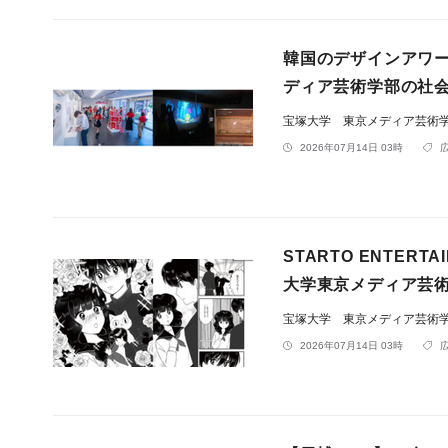
韓国のデザインアワード
ディア芸術学部の社
宝塚大学 東京メディア芸術
2026年07月14日 03時
STARTO ENTE
大学東京メディア芸
宝塚大学 東京メディア芸術
2026年07月14日 03時