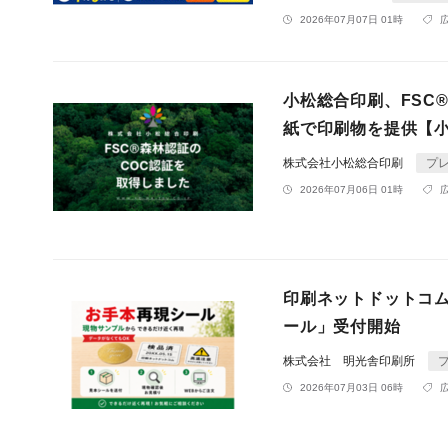
2026年07月07日 01時
小松総合印刷、FSC
紙で印刷物を提供【
株式会社小松総合印刷
プ
2026年07月06日 01時
印刷ネットドットコ
ール」受付開始
株式会社 明光舎印刷所
2026年07月03日 06時