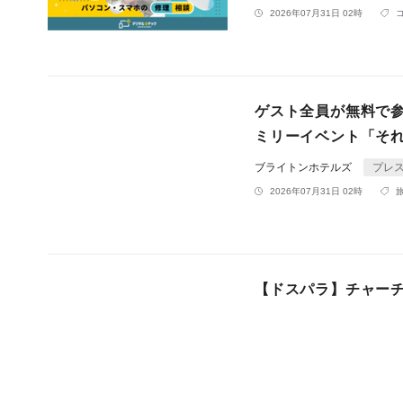
2026年07月31日 02時
ゲスト全員が無料で
ミリーイベント「それ
ブライトンホテルズ
プレ
2026年07月31日 02時
【ドスパラ】チャー
び作曲に活かす実践セミ
株式会社サードウェーブ ド
2026年07月31日 02時