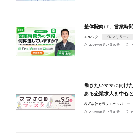
整体院向け、営業時
エルツク
プレスリリース
2026年08月07日 00時
働きたいママに向けた
ある企業求人を中心と
株式会社カラフルカンパニー
2026年08月07日 00時