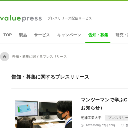
プレスリリース配信サービス
TOP
製品
サービス
キャンペーン
告知・募集
研究・
A
告知・募集に関するプレスリリース
告知・募集に関するプレスリリース
マンツーマンで学ぶC
お知らせ）
芝浦工業大学
プレスリリ
2026年08月07日 05時