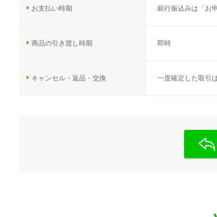
お支払い時期
銀行振込みは「お
商品の引き渡し時期
即時
キャンセル・返品・交換
一度確定した取引