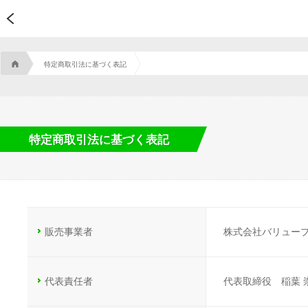
A
特定商取引法に基づく表記
特定商取引法に基づく表記
販売事業者
株式会社バリュー
代表責任者
代表取締役 稲葉 