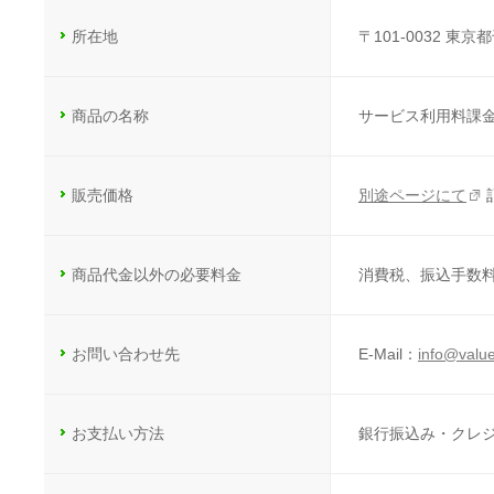
所在地
〒101-0032 東
商品の名称
サービス利用料課
販売価格
別途ページにて
商品代金以外の必要料金
消費税、振込手数
お問い合わせ先
E-Mail：
info@valu
お支払い方法
銀行振込み・クレジットカー