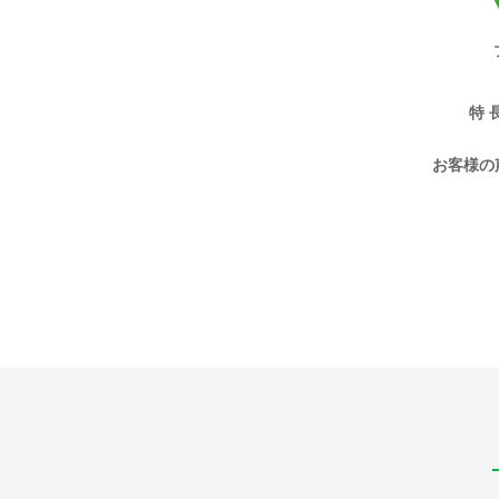
特 
お客様の