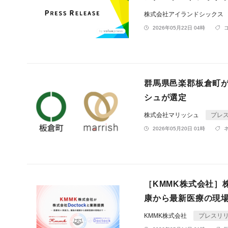
株式会社アイランドシックス
2026年05月22日 04時
群馬県邑楽郡板倉町
シュが選定
株式会社マリッシュ
プレ
2026年05月20日 01時
［KMMK株式会社］
康から最新医療の現
KMMK株式会社
プレスリ