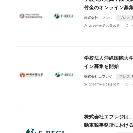
付金のオンライン募
株式会社エフレジ
プレス
2026年04月09日 02時
学校法人沖縄国際大
イン募集を開始
株式会社エフレジ
プレス
2026年04月08日 02時
株式会社エフレジは
動車税事務所におけ