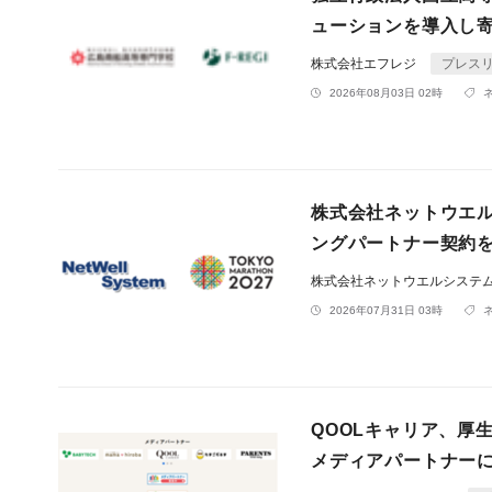
ューションを導入し
株式会社エフレジ
プレス
2026年08月03日 02時
株式会社ネットウエ
ングパートナー契約
株式会社ネットウエルシステ
2026年07月31日 03時
QOOLキャリア、厚
メディアパートナー