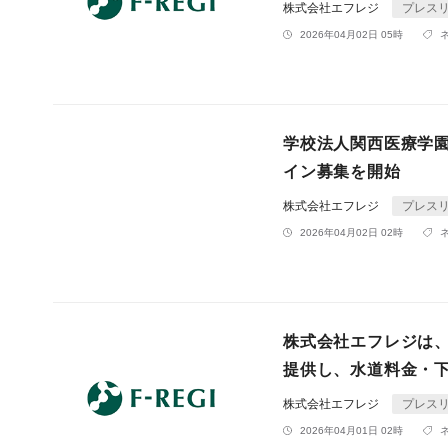
株式会社エフレジ
プレス
2026年04月02日 05時
学校法人関西医療学
イン募集を開始
株式会社エフレジ
プレス
2026年04月02日 02時
株式会社エフレジは、
提供し、水道料金・
株式会社エフレジ
プレス
2026年04月01日 02時