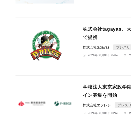
株式会社tagaya
で提携
株式会社tagayas
プレスリ
2026年08月06日 04時
学校法人東京家政学
イン募集を開始
株式会社エフレジ
プレス
2026年08月06日 02時