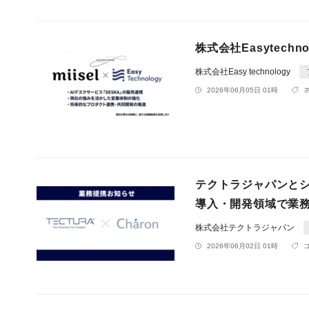
株式会社Easytech
株式会社Easy technology
2026年06月05日 01時
テクトラジャパンとシャロン、
導入・開発領域で業
株式会社テクトラジャパン
2026年06月02日 01時