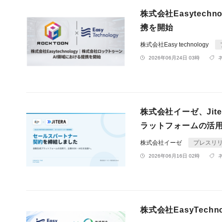
株式会社Easytec
携を開始
株式会社Easy technology
2026年06月24日 03時
株式会社イーゼ、Jit
ラットフォームの活用
株式会社イーゼ
プレスリ
2026年06月16日 02時
株式会社EasyTec