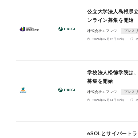
公立大学法人島根県
ンライン募集を開始
株式会社エフレジ
プレス
2026年07月15日 02時
学校法人松徳学院は
募集を開始
株式会社エフレジ
プレス
2026年07月14日 02時
eSOLとサイバート