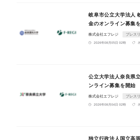
岐阜市公立大学法人 
金のオンライン募集
株式会社エフレジ
プレス
2026年08月05日 02時
公立大学法人奈良県
ンライン募集を開始
株式会社エフレジ
プレス
2026年08月04日 02時
独立行政法人国立高等