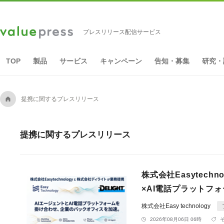
プレスリリース配信サービス
TOP
製品
サービス
キャンペーン
告知・募集
研究・
A
提携に関するプレスリリース
提携に関するプレスリリース
株式会社Easytec
×AI電話プラットフ
株式会社Easy technology
2026年08月06日 06時