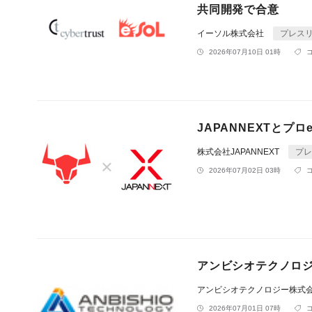
共同開発で合意
イーソル株式会社
プレス
2026年07月10日 01時
JAPANNEXTとプ
株式会社JAPANNEXT
プレ
2026年07月02日 03時
アンビシオテクノロ
アンビシオテクノロジー株式
2026年07月01日 07時