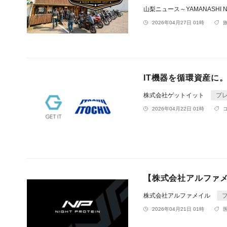
山梨ニュース～YAMANASHI 
2026年04月27日 01時
IT機器を循環資産に
株式会社ゲットイット
プ
2026年04月22日 01時
【株式会社アルファ
株式会社アルファメイル
2026年04月21日 01時