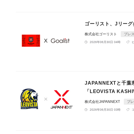
ゴーリスト、Jリーグ
株式会社ゴーリスト
プレ
2026年06月30日 04時
JAPANNEXTと
「LEOVISTA KA
株式会社JAPANNEXT
プレ
2026年06月30日 03時