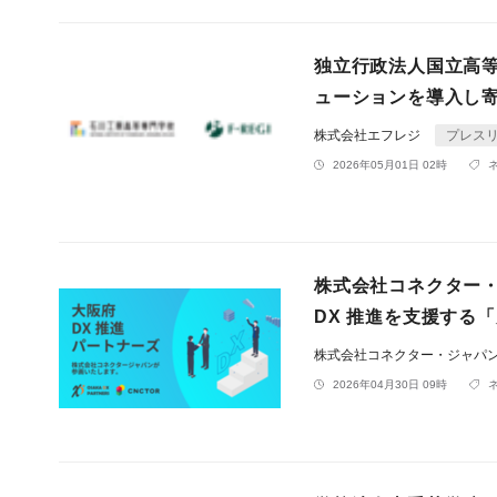
独立行政法人国立高等
ューションを導入し
株式会社エフレジ
プレス
2026年05月01日 02時
株式会社コネクター
DX 推進を支援する
株式会社コネクター・ジャパ
2026年04月30日 09時