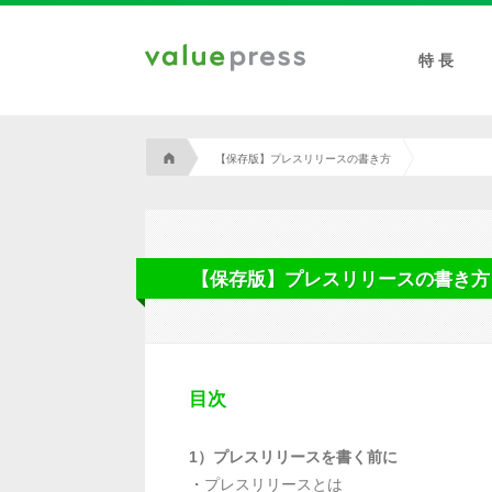
特 長
A
【保存版】プレスリリースの書き方
【保存版】プレスリリースの書き方
目次
1）プレスリリースを書く前に
・
プレスリリースとは