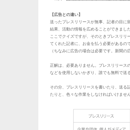
【広告との違い】
送ったプレスリリースが無事、記者の目に
結果、活動の情報を広めることができまし
ここでクイズですが、そのときプレスリリ
てくれた記者に、お金を払う必要があるの
（ちなみに広告の場合は必要です。新聞の
正解は、必要ありません。プレスリリース
などを使用しないかぎり、誰でも無料で送
その分、プレスリリースを書いたり、送る
たりと、色々な作業をしなければいけませ