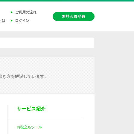
ご利用の流れ
無料会員登録
とは
ログイン
書き方を解説しています。
サービス紹介
お役立ちツール