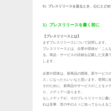
5）プレスリリースを送るとき、心にとどめ
1）プレスリリースを書く前に
【プレスリリースとは】
まずプレスリリースについて説明します。
プレスリリースとは、企業や団体が「こん
る、商品・サービスの詳細を記載した文書
します。
企業や団体は、新商品の開発、新サービス
ス」になったらいいなと思います。世間に
そのために、新商品やサービスのことをメ
り、メディアへ送ります。
もしメディアが、そのプレスリリースに書
れは見事、世の中の人々に知ってもらえる