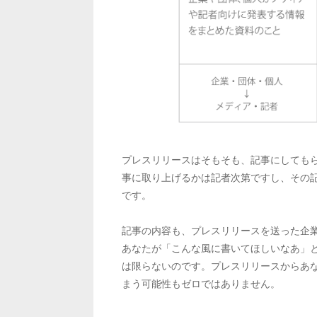
プレスリリースはそもそも、記事にしても
事に取り上げるかは記者次第ですし、その
です。
記事の内容も、プレスリリースを送った企
あなたが「こんな風に書いてほしいなあ」
は限らないのです。プレスリリースからあ
まう可能性もゼロではありません。