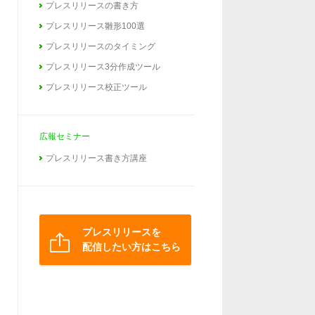
プレスリリースの書き方
プレスリリース雛形100選
プレスリリースのタイミング
プレスリリース3分作成ツール
プレスリリース校正ツール
広報セミナー
プレスリリース書き方講座
プレスリリースを
配信したい方はこちら