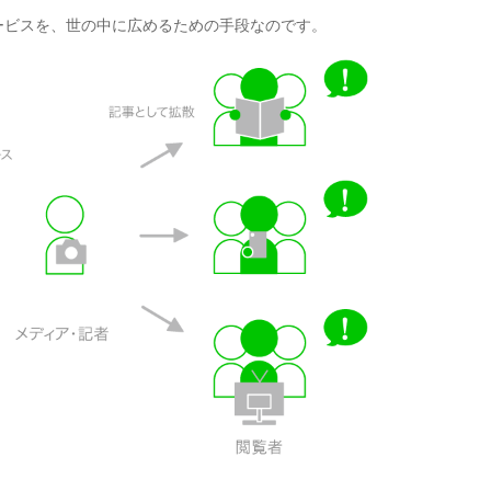
ービスを、世の中に広めるための手段なのです。