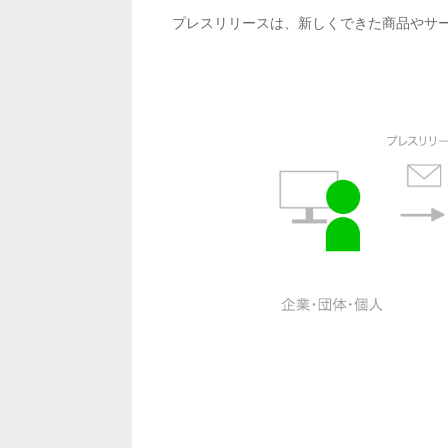
プレスリリースは、新しくできた商品やサ