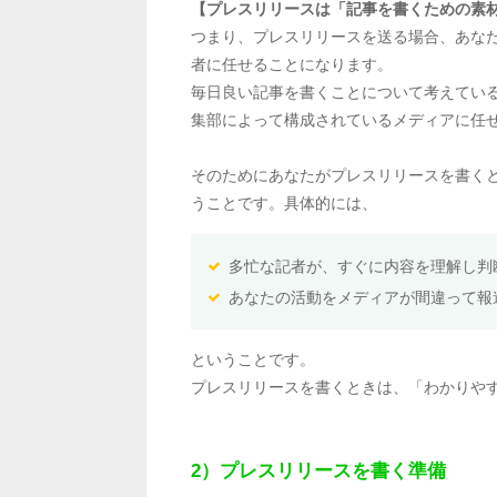
【プレスリリースは「記事を書くための素
つまり、プレスリリースを送る場合、あな
者に任せることになります。
毎日良い記事を書くことについて考えてい
集部によって構成されているメディアに任
そのためにあなたがプレスリリースを書く
うことです。具体的には、
多忙な記者が、すぐに内容を理解し判
あなたの活動をメディアが間違って報
ということです。
プレスリリースを書くときは、「わかりや
2）プレスリリースを書く準備