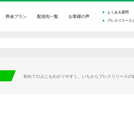
よくある質問
料金プラン
配信先一覧
お客様の声
プレスリリース
初めての人にもわかりやすく、いちからプレスリリースの