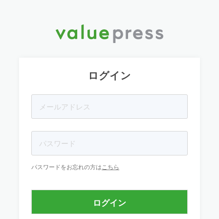
ログイン
パスワードをお忘れの方は
こちら