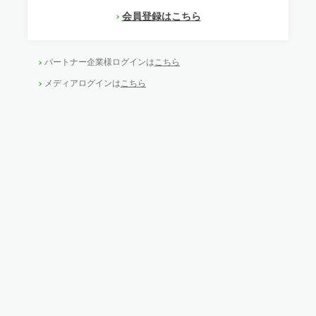
会員登録はこちら
パートナー企業様ログインは
こちら
メディアログインは
こちら