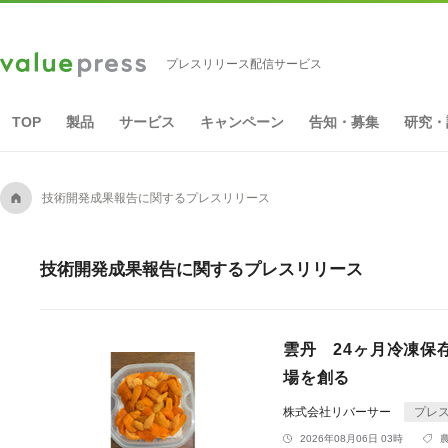
プレスリリース配信サービス
TOP
製品
サービス
キャンペーン
告知・募集
研究・
A
技術開発成果報告に関するプレスリリース
技術開発成果報告に関するプレスリリース
雲丹 24ヶ月冷凍保存
場を創る
株式会社リバーサー
プレ
2026年08月06日 03時