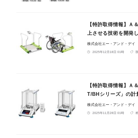
【特許取得情報】Ａ
上させる技術を開発
株式会社エー・アンド・デイ
2025年12月18日 01時
【特許取得情報】Ａ＆
T/BHシリーズ」の
株式会社エー・アンド・デイ
2025年11月28日 01時