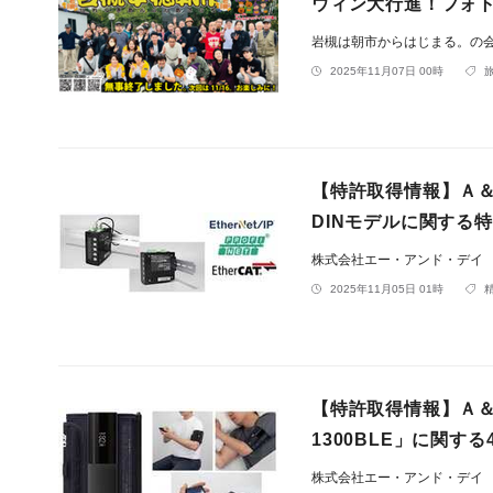
ウィン大行進！フォト
岩槻は朝市からはじまる。の
2025年11月07日 00時
【特許取得情報】Ａ＆
DINモデルに関する
株式会社エー・アンド・デイ
2025年11月05日 01時
【特許取得情報】Ａ＆
1300BLE」に関す
株式会社エー・アンド・デイ