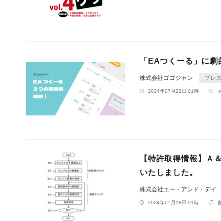
「EAつくーる」に劇
株式会社ゴゴジャン
プレ
2024年07月23日 01時
【特許取得情報】Ａ
いたしました。
株式会社エー・アンド・デイ
2024年07月18日 01時