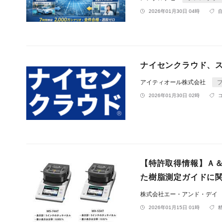
2026年01月30日 04時
ナイセンクラウド、
アイティオール株式会社
2026年01月30日 02時
【特許取得情報】Ａ
た樹脂測定ガイドに
株式会社エー・アンド・デイ
2026年01月15日 01時