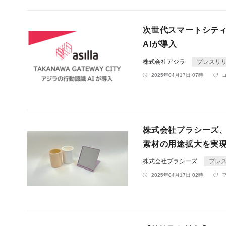
次世代スマートシティ「
AIが導入
株式会社アジラ
プレスリ
2025年04月17日 07時
株式会社プラシーズ
素材の用途拡大を実
株式会社プラシーズ
プレ
2025年04月17日 02時