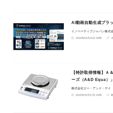
AI動画自動生成プラッ
イノベーティブジャパン株式
2026年04月10日 00時
【特許取得情報】Ａ
ーズ（A&D Equa
株式会社エー・アンド・デイ
2026年03月27日 01時