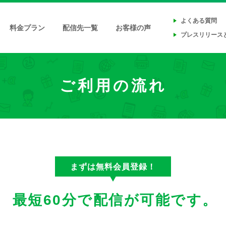
よくある質問
料金プラン
配信先一覧
お客様の声
プレスリリース
ご利用の流れ
まずは無料会員登録！
最短60分で配信が可能です。