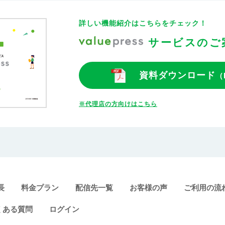
詳しい機能紹介はこちらをチェック！
サービスのご
資料ダウンロード
（
※代理店の方向けはこちら
長
料金プラン
配信先一覧
お客様の声
ご利用の流
くある質問
ログイン