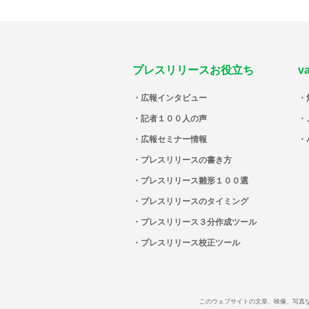
プレスリリースお役立ち
v
広報インタビュー
記者１００人の声
広報セミナー情報
プレスリリースの書き方
プレスリリース雛形１００選
プレスリリースのタイミング
プレスリリース３分作成ツール
プレスリリース校正ツール
このウェブサイトの文章、映像、写真