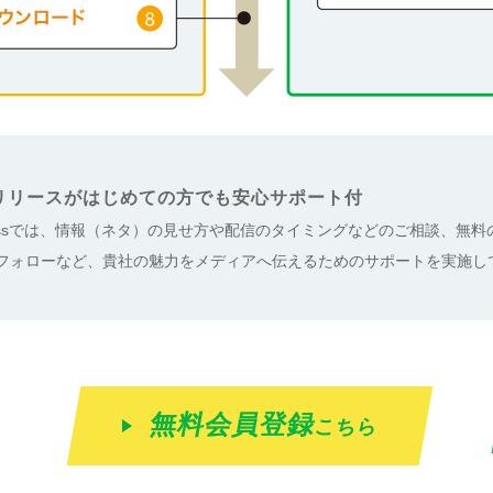
リリースがはじめての方でも安心サポート付
epressでは、情報（ネタ）の見せ方や配信のタイミングなどのご相談、無
フォローなど、貴社の魅力をメディアへ伝えるためのサポートを実施し
無料会員登録
こちら