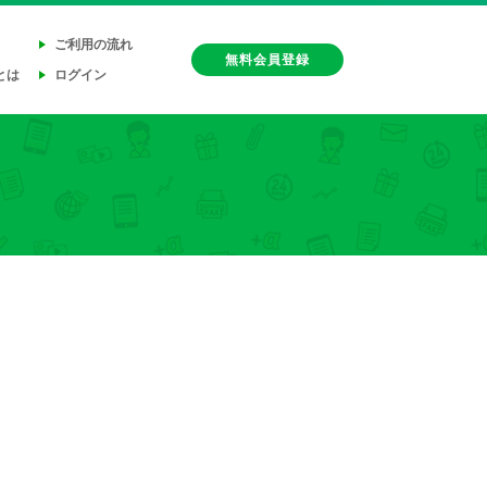
ご利用の流れ
無料会員登録
とは
ログイン