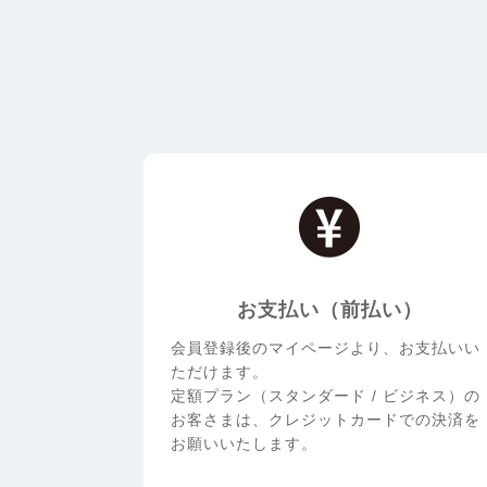
お支払い（前払い）
会員登録後のマイページより、お支払いい
ただけます。
定額プラン（スタンダード / ビジネス）の
お客さまは、クレジットカードでの決済を
お願いいたします。