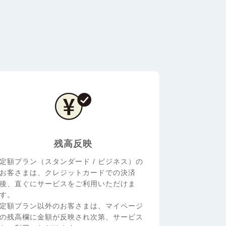
残高反映
定額プラン（スタンダード / ビジネス）の
お客さまは、クレジットカードでの決済
後、直ぐにサービスをご利用いただけま
す。
定額プラン以外のお客さまは、マイページ
の残高欄に金額が反映され次第、サービス