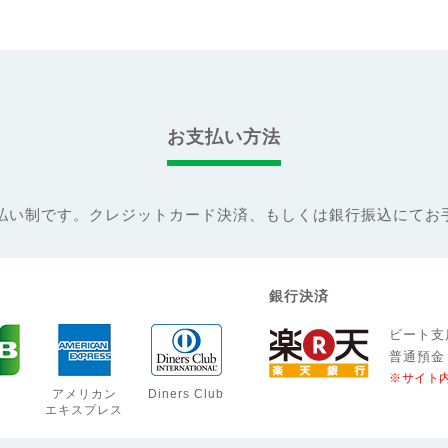
お支払い方法
ssは前払い制です。クレジットカード決済、もしくは銀行振込にて
銀行決済
ビート支
普通預金
※サイト
アメリカン
Diners Club
エキスプレス