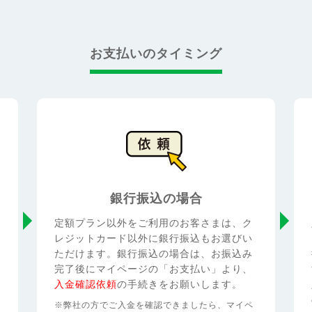
お支払いのタイミング
銀行振込の場合
定額プラン以外をご利用のお客さまは、ク
レジットカード以外に銀行振込もお選びい
ただけます。銀行振込の場合は、お振込み
完了後にマイページの「お支払い」より、
入金確認依頼
の手続きをお願いします。
※弊社の方でご入金を確認できましたら、マイペ