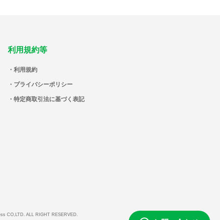
利用規約等
利用規約
プライバシーポリシー
特定商取引法に基づく表記
ess CO,LTD. ALL RIGHT RESERVED.