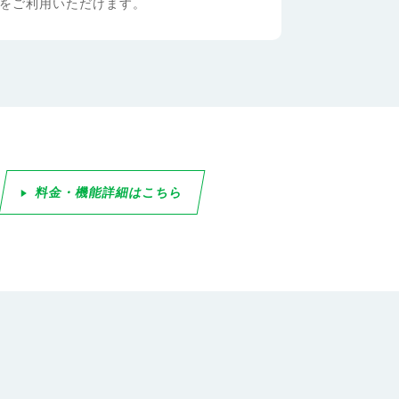
をご利用いただけます。
料金・機能詳細はこちら