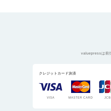
valuepre
クレジットカード決済
VISA
MASTER CARD
JCB