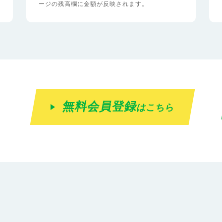
ージの残高欄に金額が反映されます。
無料会員登録
はこちら