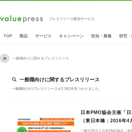
プレスリリース配信サービス
TOP
製品
サービス
キャンペーン
告知・募集
研究・
A
一般職向けに関するプレスリリース
[
一般職向けに関するプレスリリース
一般職向けのプレスリリースが2,392件見つかりました。
日本PMO協会主催「日
（東日本橋：2016年4月
一般社団法人日本PMO協会（本社