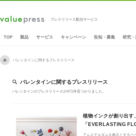
プレスリリース配信サービス
TOP
製品
サービス
キャンペーン
告知・募集
研究・
A
バレンタインに関するプレスリリース
[
バレンタインに関するプレスリリース
バレンタインのプレスリリースが471件見つかりました。
植物インクが創り出す
「EVERLASTING
アムステルダムを拠点とするペーパ