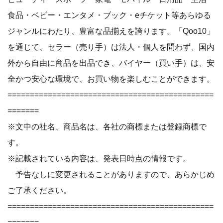
食品・ベビー・エンタメ・ブック・eチケット等あらゆる
ジャンルにわたり、豊富な品揃えを誇ります。「Qoo10」
を通じて、セラー（売り手）は法人・個人を問わず、国内
外から自由に商品を出品でき、バイヤー（買い手）は、安
全かつ安心な環境で、お買い物を楽しむことができます。
==============================================
=======
※文中の社名、商品名は、各社の商標または登録商標で
す。
※記載されている内容は、発表日時点の情報です。
予告なしに変更されることがありますので、あらかじめ
ご了承ください。
==============================================
=======