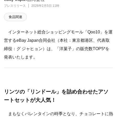
プレスリリース
2026年2月5日 11時
食品関連
インターネット総合ショッピングモール「Qoo10」を運
営するeBay Japan合同会社（本社：東京都港区、代表取
締役：グ ジャヒョン）は、「洋菓子」の販売数TOP5*を
発表いたします。
リンツの「リンドール」を詰め合わせたアソ
ートセットが大人気！
まもなくバレンタインの時季となり、チョコレートに熱