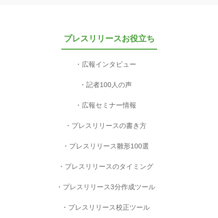
プレスリリースお役立ち
広報インタビュー
記者100人の声
広報セミナー情報
プレスリリースの書き方
プレスリリース雛形100選
プレスリリースのタイミング
プレスリリース3分作成ツール
プレスリリース校正ツール