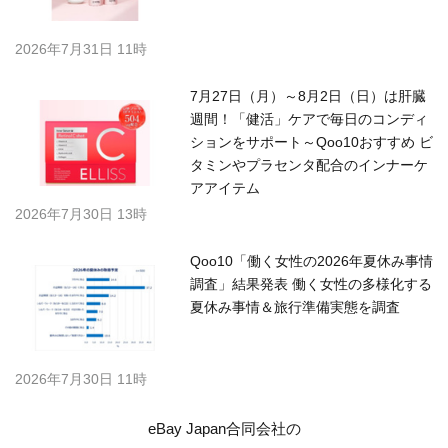
2026年7月31日 11時
7月27日（月）～8月2日（日）は肝臓
週間！「健活」ケアで毎日のコンディ
ションをサポート～Qoo10おすすめ ビ
タミンやプラセンタ配合のインナーケ
アアイテム
2026年7月30日 13時
Qoo10「働く女性の2026年夏休み事情
調査」結果発表 働く女性の多様化する
夏休み事情＆旅行準備実態を調査
2026年7月30日 11時
eBay Japan合同会社の