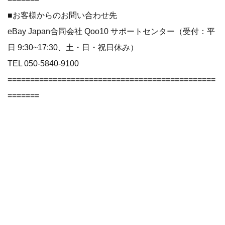
■お客様からのお問い合わせ先
eBay Japan合同会社 Qoo10 サポートセンター（受付：平
日 9:30~17:30、土・日・祝日休み）
TEL 050-5840-9100
==============================================
=======