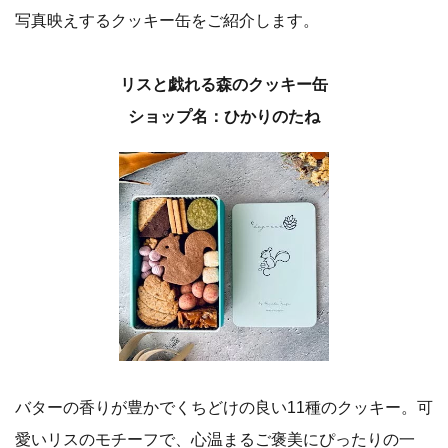
写真映えするクッキー缶をご紹介します。
リスと戯れる森のクッキー缶
ショップ名：ひかりのたね
バターの香りが豊かでくちどけの良い11種のクッキー。可
愛いリスのモチーフで、心温まるご褒美にぴったりの一