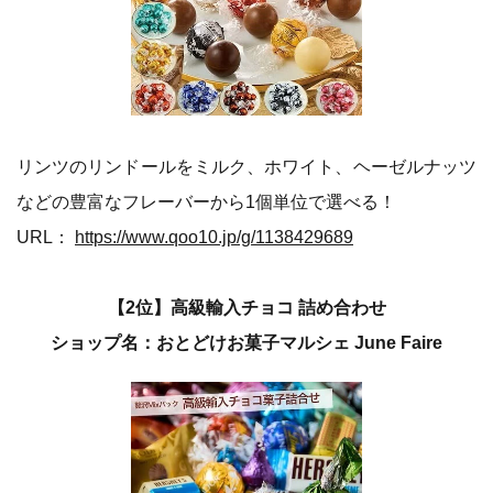
リンツのリンドールをミルク、ホワイト、ヘーゼルナッツ
などの豊富なフレーバーから1個単位で選べる！
URL：
https://www.qoo10.jp/g/1138429689
【2位】高級輸入チョコ 詰め合わせ
ショップ名：おとどけお菓子マルシェ June Faire