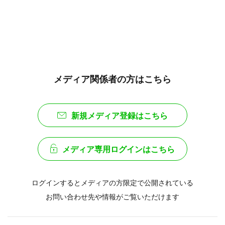
メディア関係者の方はこちら
新規メディア登録はこちら
メディア専用ログインはこちら
ログインするとメディアの方限定で公開されている
お問い合わせ先や情報がご覧いただけます