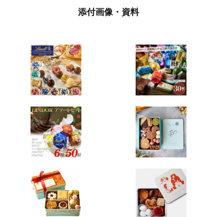
添付画像・資料