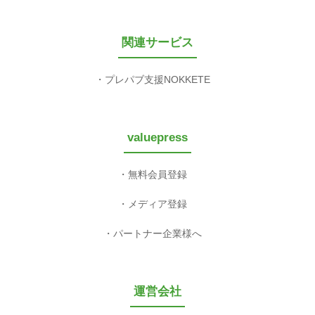
関連サービス
プレパブ支援NOKKETE
valuepress
無料会員登録
メディア登録
パートナー企業様へ
運営会社