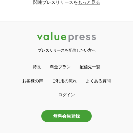
関連プレスリリースを
もっと見る
プレスリリースを配信したい方へ
特長
料金プラン
配信先一覧
お客様の声
ご利用の流れ
よくある質問
ログイン
無料会員登録