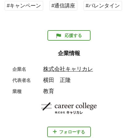
#キャンペーン
#通信講座
#バレンタイン
応援する
企業情報
株式会社キャリカレ
企業名
横田 正隆
代表者名
教育
業種
フォローする