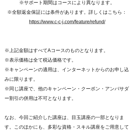
※サポート期間はコースにより異なります。
※全額返金保証には条件があります。詳しくはこちら：
https://www.c-c-j.com/feature/refund/
※上記金額はすべてAコースのものとなります。
※表示価格は全て税込価格です。
※キャンペーンの適用は、インターネットからのお申し込
みに限ります。
※同じ講座で、他のキャンペーン・クーポン・アンバサダ
ー割引の併用は不可となります。
なお、今回ご紹介した講座は、目玉講座の一部となりま
す。このほかにも、多彩な資格・スキル講座をご用意して