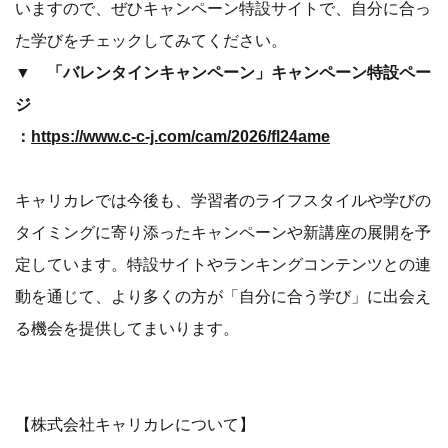
いますので、ぜひキャンペーン特設サイトで、自分に合っ
た学びをチェックしてみてください。
▼ 「バレンタインキャンペーン」キャンペーン特設ペー
ジ
：
https://www.c-c-j.com/cam/2026/fl24ame
キャリカレでは今後も、学習者のライフスタイルや学びの
タイミングに寄り添ったキャンペーンや新講座の展開を予
定しています。特設サイトやランキングコンテンツとの連
動を通じて、より多くの方が「自分に合う学び」に出会え
る機会を提供してまいります。
【株式会社キャリカレについて】