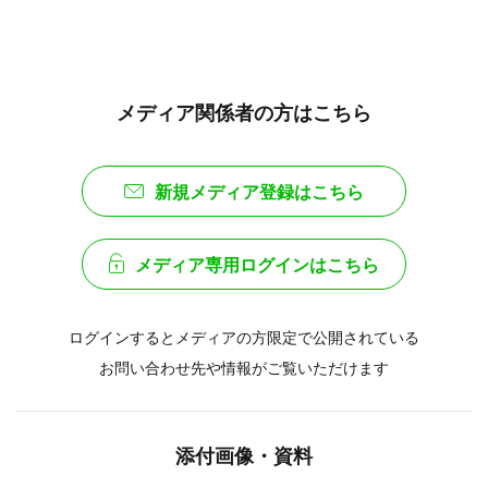
メディア関係者の方はこちら
新規メディア登録はこちら
メディア専用ログインはこちら
ログインするとメディアの方限定で公開されている
お問い合わせ先や情報がご覧いただけます
添付画像・資料