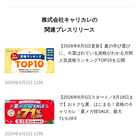
株式会社キャリカレの
関連プレスリリース
【2026年8月5日更新】夏の学び選び
に。今選ばれている資格がわかる月間
人気資格ランキングTOP10を公開
2026年8月5日 11時
【2026年8月5日スタート／8月18日ま
で】おトクな夏、はじまる！資格のキ
ャリカレ「夏メガ得SALE」最大
71％OFF
2026年8月5日 11時