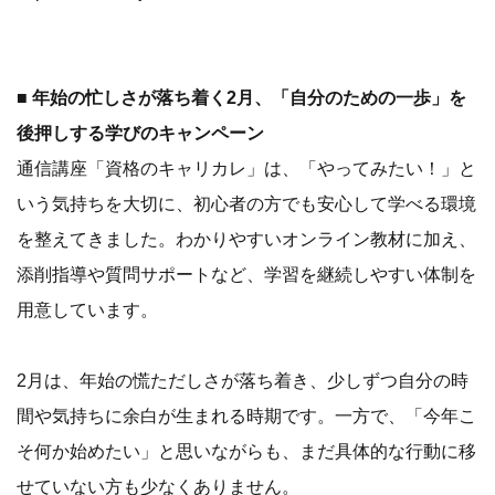
■ 年始の忙しさが落ち着く2月、「自分のための一歩」を
後押しする学びのキャンペーン
通信講座「資格のキャリカレ」は、「やってみたい！」と
いう気持ちを大切に、初心者の方でも安心して学べる環境
を整えてきました。わかりやすいオンライン教材に加え、
添削指導や質問サポートなど、学習を継続しやすい体制を
用意しています。
2月は、年始の慌ただしさが落ち着き、少しずつ自分の時
間や気持ちに余白が生まれる時期です。一方で、「今年こ
そ何か始めたい」と思いながらも、まだ具体的な行動に移
せていない方も少なくありません。