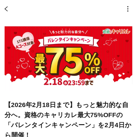
【2026年2月18日まで】もっと魅力的な自
分へ。資格のキャリカレ最大75%OFFの
「バレンタインキャンペーン」を2月4日か
ら開催！