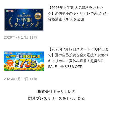
【2026年上半期 人気資格ランキン
グ】通信講座のキャリカレで選ばれた
資格講座TOP30を公開
2026年7月17日 11時
【2026年7月17日スタート／8月4日ま
で】夏の自己投資を全力応援！資格の
キャリカレ「夏休み直前！超得BIG
SALE」最大73％OFF
2026年7月17日 11時
株式会社キャリカレの
関連プレスリリースを
もっと見る