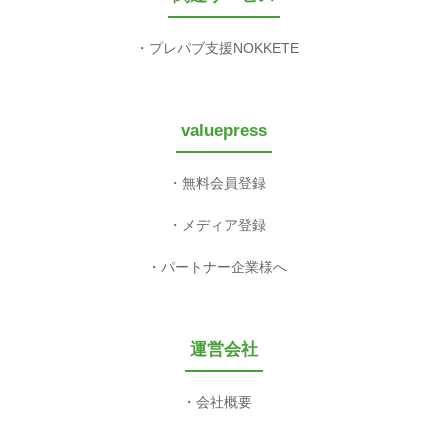
プレパブ支援NOKKETE
valuepress
無料会員登録
メディア登録
パートナー企業様へ
運営会社
会社概要