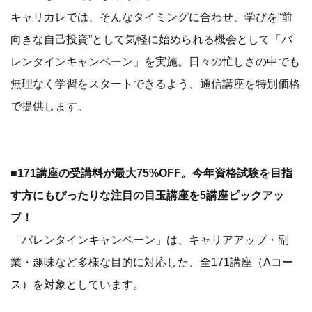
キャリカレでは、そんなタイミングに合わせ、学びを“前
向きな自己投資”として気軽に始められる機会として「バ
レンタインキャンペーン」を実施。日々の忙しさの中でも
無理なく学習をスタートできるよう、通信講座を特別価格
で提供します。
■171講座の受講料が最大75%OFF。今年資格試験を目指
す方にもぴったりな注目の目玉講座を5講座ピックアッ
プ！
「バレンタインキャンペーン」は、キャリアアップ・副
業・趣味など多様な目的に対応した、全171講座（Aコー
ス）を対象としています。