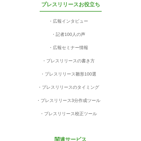
プレスリリースお役立ち
広報インタビュー
記者100人の声
広報セミナー情報
プレスリリースの書き方
プレスリリース雛形100選
プレスリリースのタイミング
プレスリリース3分作成ツール
プレスリリース校正ツール
関連サービス