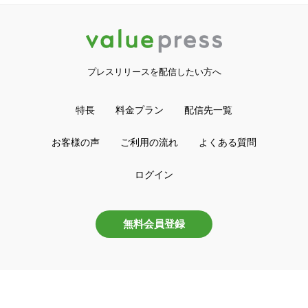
プレスリリースを配信したい方へ
特長
料金プラン
配信先一覧
お客様の声
ご利用の流れ
よくある質問
ログイン
無料会員登録