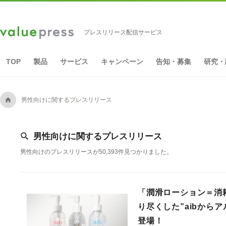
プレスリリース配信サービス
TOP
製品
サービス
キャンペーン
告知・募集
研究・
A
男性向けに関するプレスリリース
[
男性向けに関するプレスリリース
男性向けのプレスリリースが50,393件見つかりました。
「潤滑ローション＝消耗
り尽くした”aibから
登場！