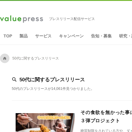
プレスリリース配信サービス
TOP
製品
サービス
キャンペーン
告知・募集
研究・
A
50代に関するプレスリリース
[
50代に関するプレスリリース
50代のプレスリリースが14,061件見つかりました。
その食欲を無かった事に
３弾プロジェクト
糖質制限をされている方や、ダ