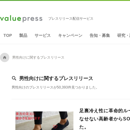
プレスリリース配信サービス
TOP
製品
サービス
キャンペーン
告知・募集
研究・
A
男性向けに関するプレスリリース
[
男性向けに関するプレスリリース
男性向けのプレスリリースが50,393件見つかりました。
足裏冷え性に革命的ル
なせない高齢者からS
た。