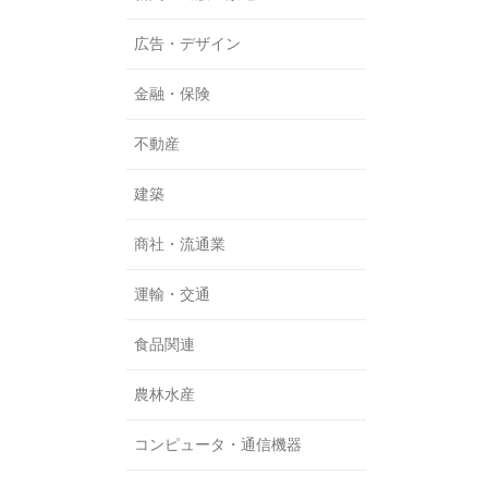
広告・デザイン
金融・保険
不動産
建築
商社・流通業
運輸・交通
食品関連
農林水産
コンピュータ・通信機器