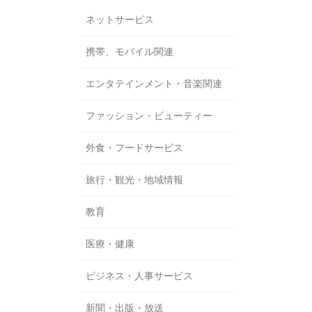
ネットサービス
携帯、モバイル関連
エンタテインメント・音楽関連
ファッション・ビューティー
外食・フードサービス
旅行・観光・地域情報
教育
医療・健康
ビジネス・人事サービス
新聞・出版・放送