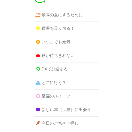
最高の夏にするために
猛暑を乗り切る！
いつまでも元気
秋が待ちきれない
DXで加速する
どこに行く？
至福のスイーツ
新しい本（世界）に出会う
今日のごちそう探し