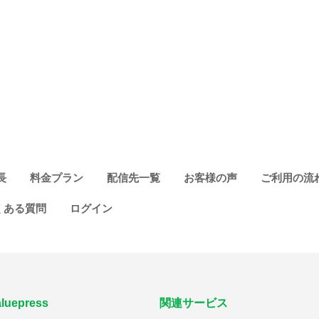
長
料金プラン
配信先一覧
お客様の声
ご利用の流
くある質問
ログイン
aluepress
関連サービス