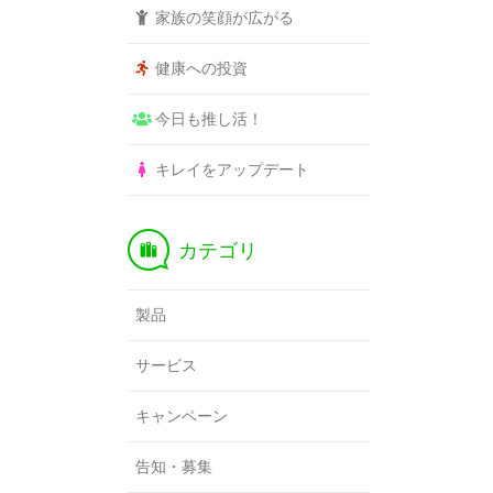
家族の笑顔が広がる
健康への投資
今日も推し活！
キレイをアップデート
M
カテゴリ
製品
サービス
キャンペーン
告知・募集