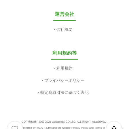
運営会社
会社概要
利用規約等
利用規約
プライバシーポリシー
特定商取引法に基づく表記
COPYRIGHT 2003-2026 valuepress CO,LTD. ALL RIGHT RESERVED.
This site is protected by reCAPTCHA and the Google
Privacy Policy
and
Terms of Service
apply.