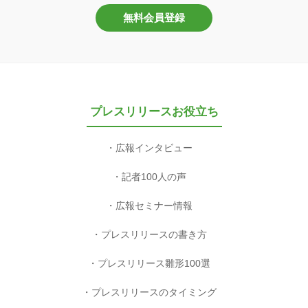
無料会員登録
プレスリリースお役立ち
広報インタビュー
記者100人の声
広報セミナー情報
プレスリリースの書き方
プレスリリース雛形100選
プレスリリースのタイミング