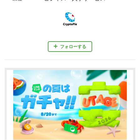
フォローする