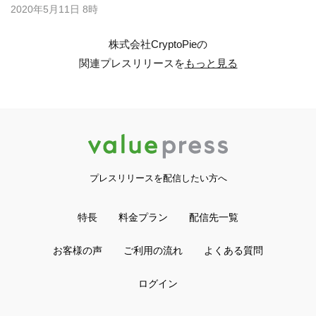
2020年5月11日 8時
株式会社CryptoPieの
関連プレスリリースを
もっと見る
プレスリリースを配信したい方へ
特長
料金プラン
配信先一覧
お客様の声
ご利用の流れ
よくある質問
ログイン