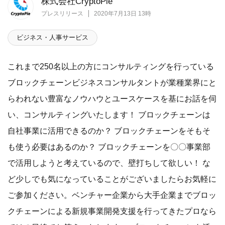
株式会社CryptoPie
プレスリリース
2020年7月13日 13時
ビジネス・人事サービス
これまで250名以上の方にコンサルティングを行っている
ブロックチェーンビジネスコンサルタントが業種業界にと
らわれない豊富なノウハウとユースケースを基にお話を伺
い、コンサルティングいたします！ ブロックチェーンは
自社事業に活用できるのか？ ブロックチェーンをそもそ
も使う必要はあるのか？ ブロックチェーンを〇〇事業部
で活用しようと考えているので、壁打ちして欲しい！ な
ど少しでも気になっていることがございましたらお気軽に
ご参加ください。ベンチャー企業から大手企業までブロッ
クチェーンによる新規事業開発支援を行ってきたプロなら