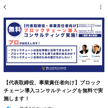
【代表取締役、事業責任者向け】ブロック
チェーン導入コンサルティングを無料で実
施します！