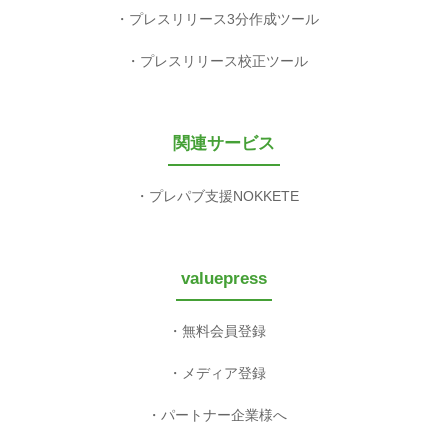
プレスリリース3分作成ツール
プレスリリース校正ツール
関連サービス
プレパブ支援NOKKETE
valuepress
無料会員登録
メディア登録
パートナー企業様へ