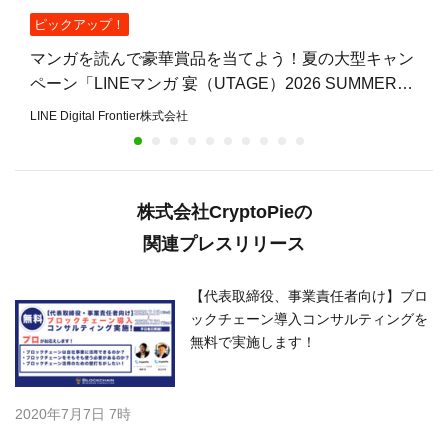
ピックアップ！
マンガを読んで豪華賞品を当てよう！夏の大型キャン
ペーン「LINEマンガ 宴（UTAGE）2026 SUMMER」
開催
LINE Digital Frontier株式会社
株式会社CryptoPieの
関連プレスリリース
【代表取締役、事業責任者向け】ブロ
ックチェーン導入コンサルティングを
無料で実施します！
2020年7月7日 7時