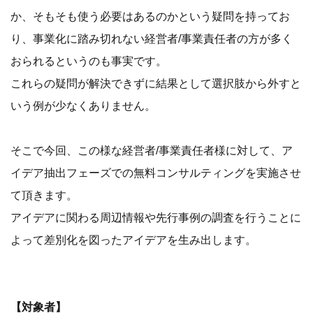
か、そもそも使う必要はあるのかという疑問を持ってお
り、事業化に踏み切れない経営者/事業責任者の方が多く
おられるというのも事実です。
これらの疑問が解決できずに結果として選択肢から外すと
いう例が少なくありません。
そこで今回、この様な経営者/事業責任者様に対して、ア
イデア抽出フェーズでの無料コンサルティングを実施させ
て頂きます。
アイデアに関わる周辺情報や先行事例の調査を行うことに
よって差別化を図ったアイデアを生み出します。
【対象者】