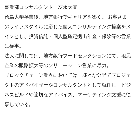
事業部コンサルタント 友永大智
徳島大学卒業後、地方銀行でキャリアを築く。 お客さま
のライフスタイルに応じた個人コンサルティング提案をメ
インとし、投資信託・個人型確定拠出年金・保険等の営業
に従事。
法人に関しては、地方銀行フードセレクションにて、地元
企業の販路拡大等のソリューション営業に尽力。
ブロックチェーン業界においては、様々な分野でプロジェ
クトのアドバイザーやコンサルタントとして就任し、ビジ
ネスビルドや適切なアドバイス、マーケティング支援に従
事している。