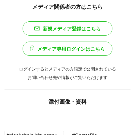
メディア関係者の方はこちら
新規メディア登録はこちら
メディア専用ログインはこちら
ログインするとメディアの方限定で公開されている
お問い合わせ先や情報がご覧いただけます
添付画像・資料