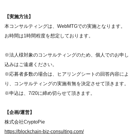
【実施方法】
本コンサルティングは、WebMTGでの実施となります。
お時間は1時間程度を想定しております。
※法人様対象のコンサルティングのため、個人でのお申し
込みはご遠慮ください。
※応募者多数の場合は、ヒアリングシートの回答内容によ
り、コンサルティングの実施有無を決定させて頂きます。
※申込は、7/20に締め切らせて頂きます。
【企画/運営】
株式会社CryptoPie
https://blockchain-biz-consulting.com/