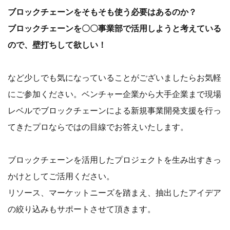
ブロックチェーンをそもそも使う必要はあるのか？
ブロックチェーンを〇〇事業部で活用しようと考えている
ので、壁打ちして欲しい！
など少しでも気になっていることがございましたらお気軽
にご参加ください。ベンチャー企業から大手企業まで現場
レベルでブロックチェーンによる新規事業開発支援を行っ
てきたプロならではの目線でお答えいたします。
ブロックチェーンを活用したプロジェクトを生み出すきっ
かけとしてご活用ください。
リソース、マーケットニーズを踏まえ、抽出したアイデア
の絞り込みもサポートさせて頂きます。