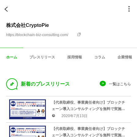
株式会社CryptoPie
https://blockchain-biz-consulting.com/
ホーム
プレスリリース
採用情報
コラム
企業情報
D
新着のプレスリリース
一覧はこちら
【代表取締役、事業責任者向け】ブロックチ
ェーン導入コンサルティングを無料で実施し
ます！
2020年7月13日
【代表取締役、事業責任者向け】ブロックチ
ェーン導入コンサルティングを無料で実施し