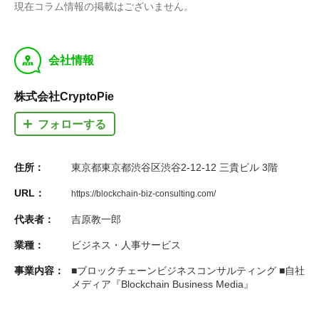
現在コラム情報の掲載はございません。
y
会社情報
株式会社CryptoPie
フォローする
住所：
東京都東京都渋谷区渋谷2-12-12 三貴ビル 3階
URL：
https://blockchain-biz-consulting.com/
代表者：
吉原教一郎
業種：
ビジネス・人事サービス
事業内容：
■ブロックチェーンビジネスコンサルティング ■自社
メディア『Blockchain Business Media』