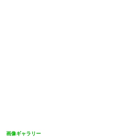
画像ギャラリー