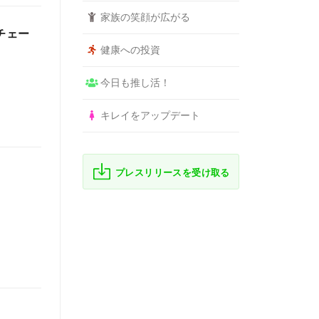
家族の笑顔が広がる
クチェー
健康への投資
今日も推し活！
キレイをアップデート
プレスリリースを受け取る