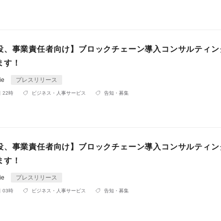
役、事業責任者向け】ブロックチェーン導入コンサルティン
ます！
ie
プレスリリース
 22時
ビジネス・人事サービス
告知・募集
役、事業責任者向け】ブロックチェーン導入コンサルティン
ます！
ie
プレスリリース
 03時
ビジネス・人事サービス
告知・募集