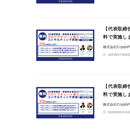
【代表取締
料で実施し
株式会社CryptoP
2020年07月06日
【代表取締
料で実施し
株式会社CryptoP
2020年06月16日