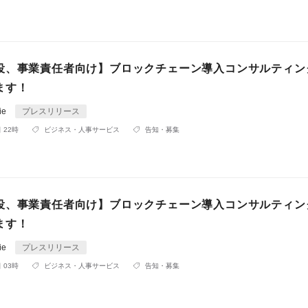
役、事業責任者向け】ブロックチェーン導入コンサルティン
ます！
ie
プレスリリース
 22時
ビジネス・人事サービス
告知・募集
役、事業責任者向け】ブロックチェーン導入コンサルティン
ます！
ie
プレスリリース
 03時
ビジネス・人事サービス
告知・募集