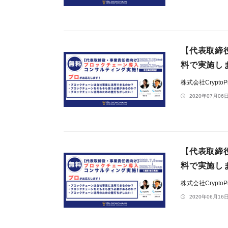
【代表取締
料で実施し
株式会社CryptoP
2020年07月06日
【代表取締
料で実施し
株式会社CryptoP
2020年06月16日