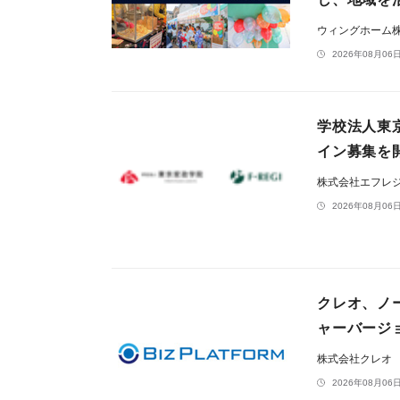
ウィングホーム
2026年08月06日
学校法人東
イン募集を
株式会社エフレ
2026年08月06日
クレオ、ノー
ャーバージ
株式会社クレオ
2026年08月06日