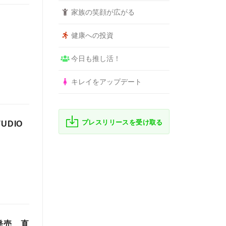
家族の笑顔が広がる
健康への投資
今日も推し活！
キレイをアップデート
プレスリリースを受け取る
UDIO
発売 直