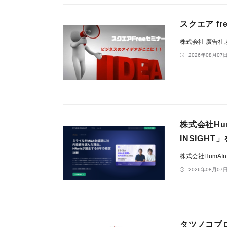
スクエア f
株式会社 廣告社
2026年08月07日
株式会社Hu
INSIGHT
株式会社HumAI
2026年08月07日
タツノコプ