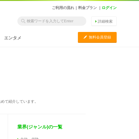
ご利用の流れ
|
料金プラン
|
ログイン
詳細検索
C
無料会員登録
エンタメ
集めて紹介しています。
業界(ジャンル)の一覧