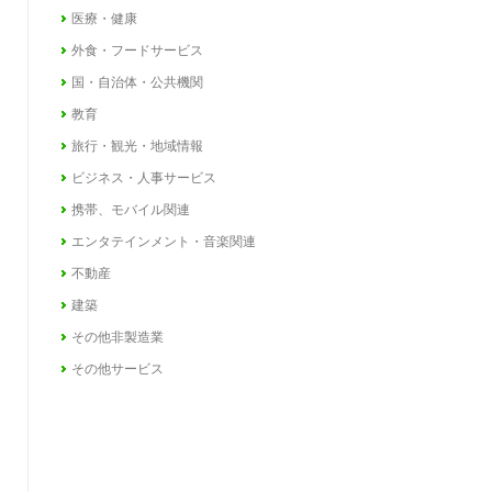
医療・健康
外食・フードサービス
国・自治体・公共機関
教育
旅行・観光・地域情報
ビジネス・人事サービス
携帯、モバイル関連
エンタテインメント・音楽関連
不動産
建築
その他非製造業
その他サービス