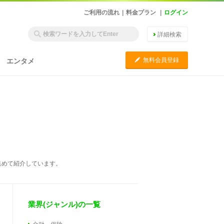
ご利用の流れ
|
料金プラン
|
ログイン
詳細検索
C
無料会員登録
エンタメ
集めて紹介しています。
業界(ジャンル)の一覧