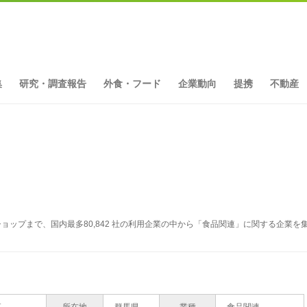
集
研究・調査報告
外食・フード
企業動向
提携
不動産
ョップまで、国内最多80,842 社の利用企業の中から「食品関連」に関する企業を