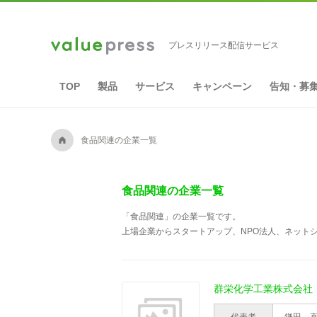
プレスリリース配信サービス
TOP
製品
サービス
キャンペーン
告知・募
A
食品関連の企業一覧
食品関連の企業一覧
「食品関連」の企業一覧です。
上場企業からスタートアップ、NPO法人、ネットシ
群栄化学工業株式会社