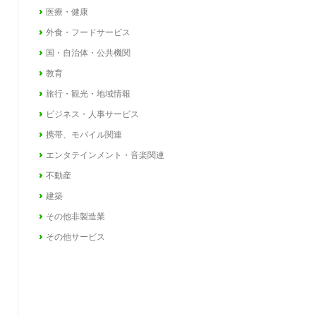
医療・健康
外食・フードサービス
国・自治体・公共機関
教育
旅行・観光・地域情報
ビジネス・人事サービス
携帯、モバイル関連
エンタテインメント・音楽関連
不動産
建築
その他非製造業
その他サービス