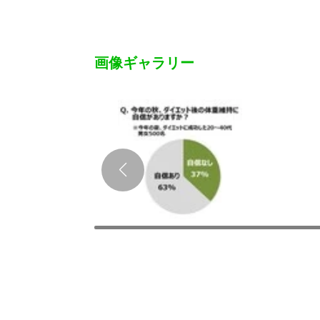
画像ギャラリー