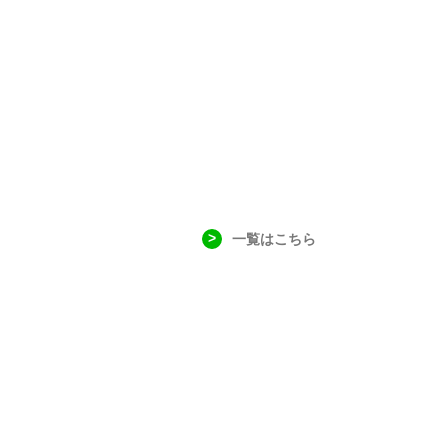
一覧はこちら