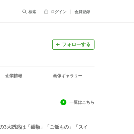
検索
ログイン
会員登録
フォローする
企業情報
画像ギャラリー
一覧はこちら
トの3大誘惑は「麺類」「ご飯もの」「スイ