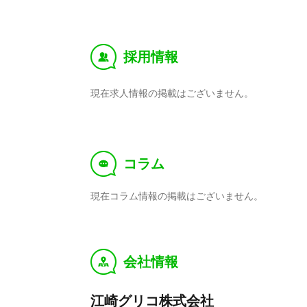
採用情報
‰
現在求人情報の掲載はございません。
コラム
f
現在コラム情報の掲載はございません。
会社情報
y
江崎グリコ株式会社