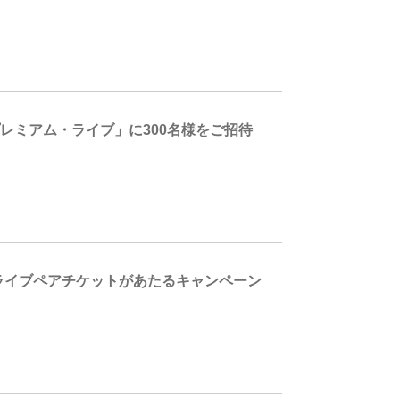
レミアム・ライブ」に300名様をご招待
 ライブペアチケットがあたるキャンペーン