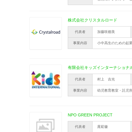
株式会社クリスタルロード
代表者
加藤咲都美
事業内容
小中高生のための起
有限会社キッズインターナショナ
代表者
村上 吉光
事業内容
幼児教育教室・託児
NPO GREEN PROJECT
代表者
晁菘徽