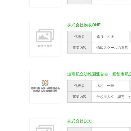
株式会社物販ONE
代表者
森谷 和正
事業内容
物販スクールの運営
道南私立幼稚園連合会・函館市私
代表者
木村 一雄
事業内容
学校法人立 認定こ
株式会社ECC