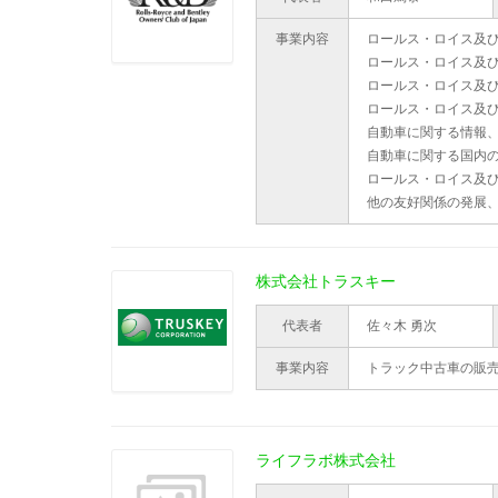
事業内容
ロールス・ロイス及
ロールス・ロイス及
ロールス・ロイス及
ロールス・ロイス及
自動車に関する情報
自動車に関する国内
ロールス・ロイス及
他の友好関係の発展
株式会社トラスキー
代表者
佐々木 勇次
事業内容
トラック中古車の販
ライフラボ株式会社