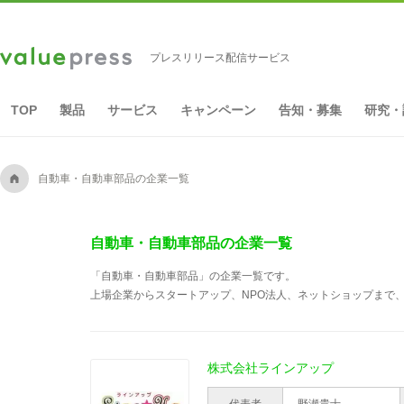
プレスリリース配信サービス
TOP
製品
サービス
キャンペーン
告知・募集
研究・
A
自動車・自動車部品の企業一覧
自動車・自動車部品の企業一覧
「自動車・自動車部品」の企業一覧です。
上場企業からスタートアップ、NPO法人、ネットショップまで、
株式会社ラインアップ