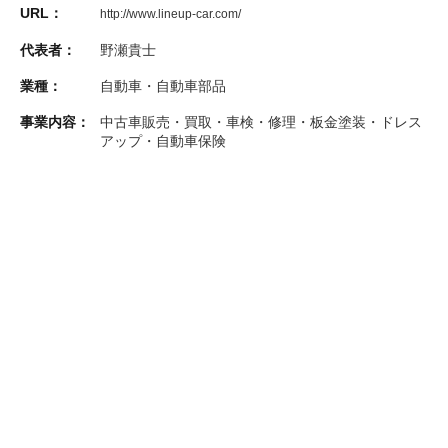
URL：
http://www.lineup-car.com/
代表者：
野瀬貴士
業種：
自動車・自動車部品
事業内容：
中古車販売・買取・車検・修理・板金塗装・ドレス
アップ・自動車保険