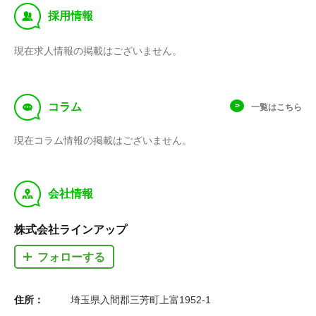
‰
採用情報
現在求人情報の掲載はございません。
f
コラム
一覧はこちら
現在コラム情報の掲載はございません。
y
会社情報
株式会社ラインアップ
フォローする
住所：
埼玉県入間郡三芳町上富1952-1