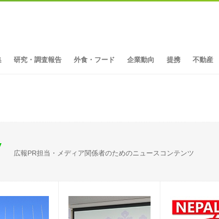
集
研究・調査報告
外食・フード
企業動向
提携
不動産
広報PR担当・メディア関係者のためのニュースコンテンツ