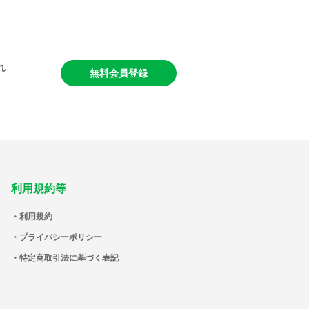
れ
無料会員登録
利用規約等
利用規約
プライバシーポリシー
特定商取引法に基づく表記