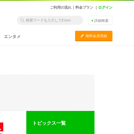
ご利用の流れ
|
料金プラン
|
ログイン
詳細検索
C
無料会員登録
エンタメ
トピックス一覧