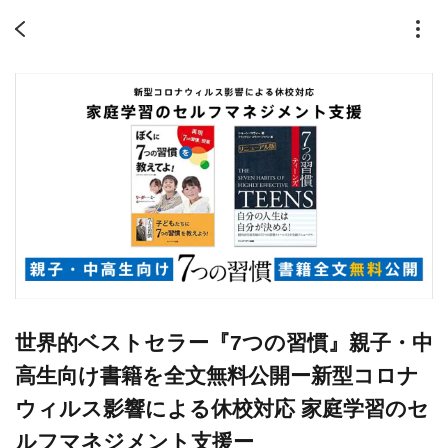
世界的ベストセラー『7つの習慣』親子・中
高生向け書籍を全文無料公開ー新型コロナ
ウィルス影響による休校対応 家庭学習のセ
ルフマネジメント支援ー