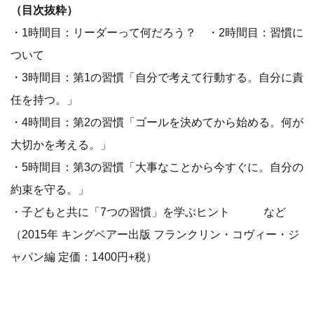
（目次抜粋）
・1時間目：リーダーって何だろう？ ・2時間目：習慣に
ついて
・3時間目：第1の習慣「自分で考えて行動する。自分に責
任を持つ。」
・4時間目：第2の習慣「ゴールを決めてから始める。何が
大切かを考える。」
・5時間目：第3の習慣「大事なことから今すぐに。自分の
約束を守る。」
・子どもと共に「7つの習慣」を学ぶヒント など
（2015年 キングベアー出版 フランクリン・コヴィー・ジ
ャパン編 定価：1400円+税）