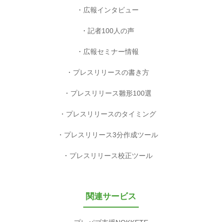
広報インタビュー
記者100人の声
広報セミナー情報
プレスリリースの書き方
プレスリリース雛形100選
プレスリリースのタイミング
プレスリリース3分作成ツール
プレスリリース校正ツール
関連サービス