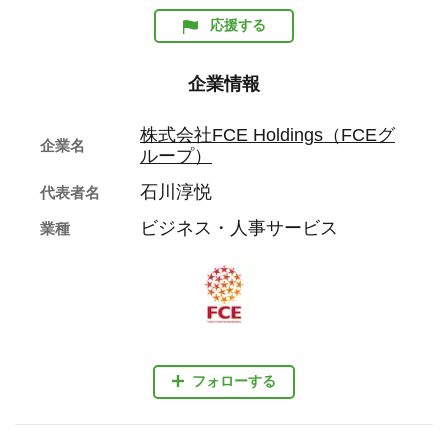
応援する
企業情報
株式会社FCE Holdings（FCEグ
企業名
ループ）
石川淳悦
代表者名
ビジネス・人事サービス
業種
フォローする