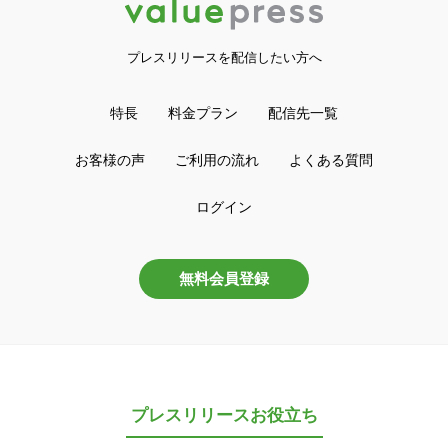
プレスリリースを配信したい方へ
特長
料金プラン
配信先一覧
お客様の声
ご利用の流れ
よくある質問
ログイン
無料会員登録
プレスリリースお役立ち