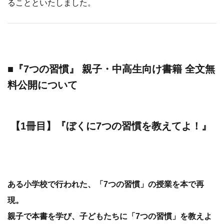
ることといたしました。
■『7つの習慣』
親子・中高生向け
書籍 全文無
料公開について
【1冊目】『ぼくに7つの習慣を教えてよ！』
ある小学校で行われた、「7つの習慣」の授業を本で再
現。
親子で本書を学び、子どもたちに「7つの習慣」を教えよ