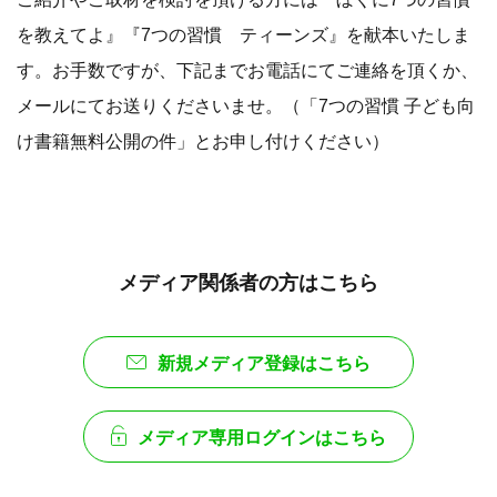
を教えてよ』『7つの習慣 ティーンズ』を献本いたしま
す。お手数ですが、下記までお電話にてご連絡を頂くか、
メールにてお送りくださいませ。（「7つの習慣 子ども向
け書籍無料公開の件」とお申し付けください）
メディア関係者の方はこちら
新規メディア登録はこちら
メディア専用ログインはこちら