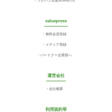
プレパブ支援NOKKETE
valuepress
無料会員登録
メディア登録
パートナー企業様へ
運営会社
会社概要
利用規約等