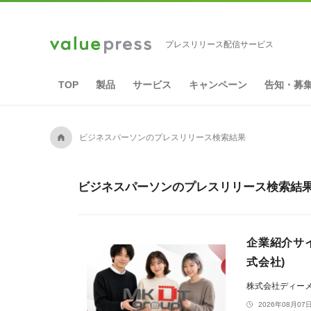
プレスリリース配信サービス
TOP
製品
サービス
キャンペーン
告知・募
A
ビジネスパーソンのプレスリリース検索結果
ビジネスパーソンのプレスリリース検索結果 2
企業紹介サイ
式会社)
株式会社ディー
2026年08月07日