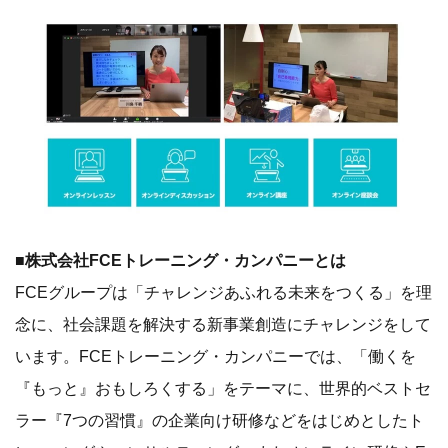
■株式会社FCEトレーニング・カンパニーとは
FCEグループは「チャレンジあふれる未来をつくる」を理
念に、社会課題を解決する新事業創造にチャレンジをして
います。FCEトレーニング・カンパニーでは、「働くを
『もっと』おもしろくする」をテーマに、世界的ベストセ
ラー『7つの習慣』の企業向け研修などをはじめとしたト