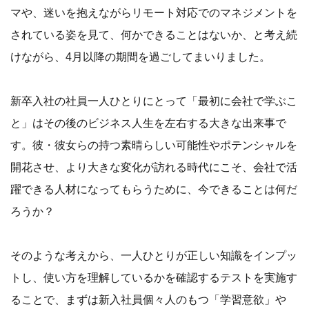
マや、迷いを抱えながらリモート対応でのマネジメントを
されている姿を見て、何かできることはないか、と考え続
けながら、4月以降の期間を過ごしてまいりました。
新卒入社の社員一人ひとりにとって「最初に会社で学ぶこ
と」はその後のビジネス人生を左右する大きな出来事で
す。彼・彼女らの持つ素晴らしい可能性やポテンシャルを
開花させ、より大きな変化が訪れる時代にこそ、会社で活
躍できる人材になってもらうために、今できることは何だ
ろうか？
そのような考えから、一人ひとりが正しい知識をインプッ
トし、使い方を理解しているかを確認するテストを実施す
ることで、まずは新入社員個々人のもつ「学習意欲」や