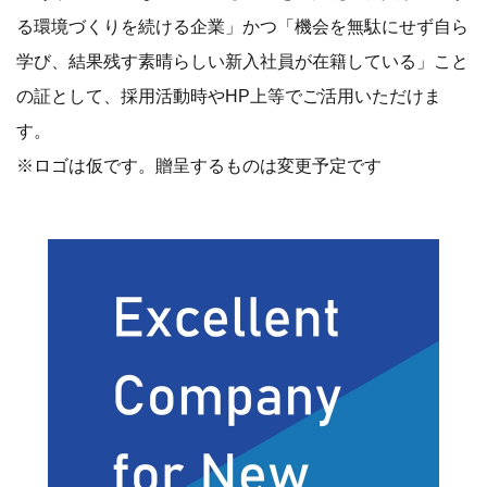
る環境づくりを続ける企業」かつ「機会を無駄にせず自ら
学び、結果残す素晴らしい新入社員が在籍している」こと
の証として、採用活動時やHP上等でご活用いただけま
す。
※ロゴは仮です。贈呈するものは変更予定です