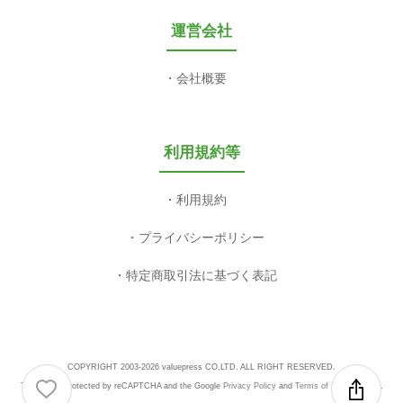
運営会社
会社概要
利用規約等
利用規約
プライバシーポリシー
特定商取引法に基づく表記
COPYRIGHT 2003-2026 valuepress CO,LTD. ALL RIGHT RESERVED.
This site is protected by reCAPTCHA and the Google
Privacy Policy
and
Terms of Service
apply.