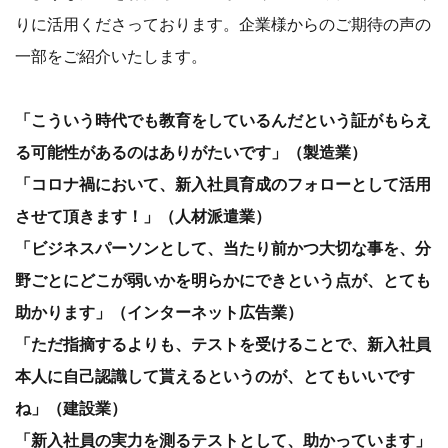
りに活用くださっております。企業様からのご期待の声の
一部をご紹介いたします。
「こういう時代でも教育をしているんだという証がもらえ
る可能性があるのはありがたいです」（製造業）
「コロナ禍において、新入社員育成のフォローとして活用
させて頂きます！」（人材派遣業）
「ビジネスパーソンとして、当たり前かつ大切な事を、分
野ごとにどこが弱いかを明らかにできという点が、とても
助かります」（インターネット広告業）
「ただ指摘するよりも、テストを受けることで、新入社員
本人に自己認識して貰えるというのが、とてもいいです
ね」（建設業）
「新入社員の実力を測るテストとして、助かっています」