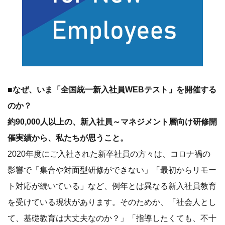
■なぜ、いま「全国統一新入社員WEBテスト」を開催する
のか？
約90,000人以上の、新入社員～マネジメント層向け研修開
催実績から、私たちが思うこと。
2020年度にご入社された新卒社員の方々は、コロナ禍の
影響で「集合や対面型研修ができない」「最初からリモー
ト対応が続いている」など、例年とは異なる新入社員教育
を受けている現状があります。そのためか、「社会人とし
て、基礎教育は大丈夫なのか？」「指導したくても、不十