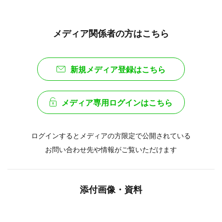
メディア関係者の方はこちら
新規メディア登録はこちら
メディア専用ログインはこちら
ログインするとメディアの方限定で公開されている
お問い合わせ先や情報がご覧いただけます
添付画像・資料