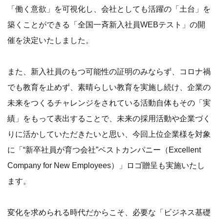
「働く意欲」を可視化し、会社としても活躍の「土台」を
築くことができる「全国一斉新入社員WEBテスト」の開
催を決定いたしました。
また、新入社員のもつ可能性の証明のみならず、コロナ禍
でも教育を止めず、素晴らしい教育を実施し続け、企業の
未来をつくるチャレンジをされている活動自体もその「実
績」をもって表出することで、未来の採用活動や企業づく
りに活かしていただきたいと思い、今回上位企業様を対象
に「“新卒社員が育つ会社”ベストカンパニー（Excellent
Company for New Employees）」ロゴ贈呈も実施いたし
ます。
変化を求められる時代だからこそ、必要な「ビジネス基礎