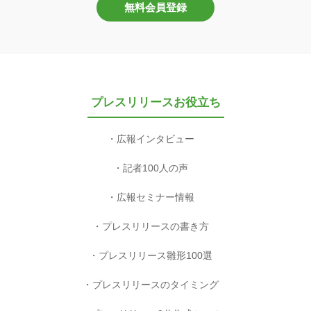
無料会員登録
プレスリリースお役立ち
広報インタビュー
記者100人の声
広報セミナー情報
プレスリリースの書き方
プレスリリース雛形100選
プレスリリースのタイミング