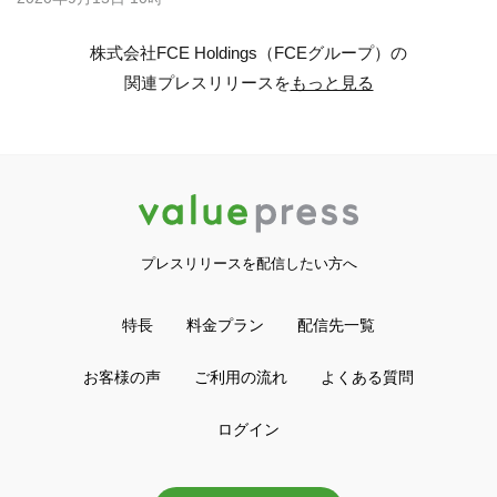
株式会社FCE Holdings（FCEグループ）の
関連プレスリリースを
もっと見る
プレスリリースを配信したい方へ
特長
料金プラン
配信先一覧
お客様の声
ご利用の流れ
よくある質問
ログイン