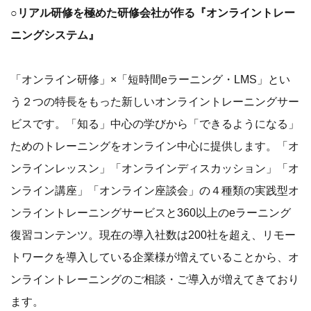
○リアル研修を極めた研修会社が作る『オンライントレー
ニングシステム』
「オンライン研修」×「短時間eラーニング・LMS」とい
う２つの特長をもった新しいオンライントレーニングサー
ビスです。「知る」中心の学びから「できるようになる」
ためのトレーニングをオンライン中心に提供します。「オ
ンラインレッスン」「オンラインディスカッション」「オ
ンライン講座」「オンライン座談会」の４種類の実践型オ
ンライントレーニングサービスと360以上のeラーニング
復習コンテンツ。現在の導入社数は200社を超え、リモー
トワークを導入している企業様が増えていることから、オ
ンライントレーニングのご相談・ご導入が増えてきており
ます。