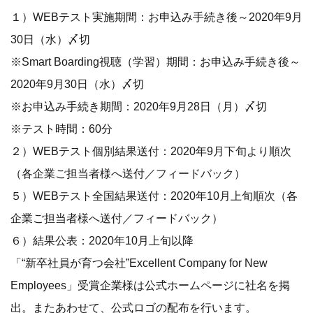
１）WEBテスト実施期間：お申込み手続き後～2020年9月
30日（水）〆切
※Smart Boarding視聴（学習）期間：お申込み手続き後～
2020年9月30日（水）〆切
※お申込み手続き期間：2020年9月28日（月）〆切
※テスト時間：60分
２）WEBテスト個別結果送付：2020年9月下旬より順次
（各企業ご担当者様へ送付／フィードバック）
５）WEBテスト全国結果送付：2020年10月上旬順次（各
企業ご担当者様へ送付／フィードバック）
６）結果公表：2020年10月上旬以降
「“新卒社員が育つ会社”Excellent Company for New
Employees」受賞企業様は公式ホームページに社名を掲
出。またあわせて、公式ロゴの配布を行います。