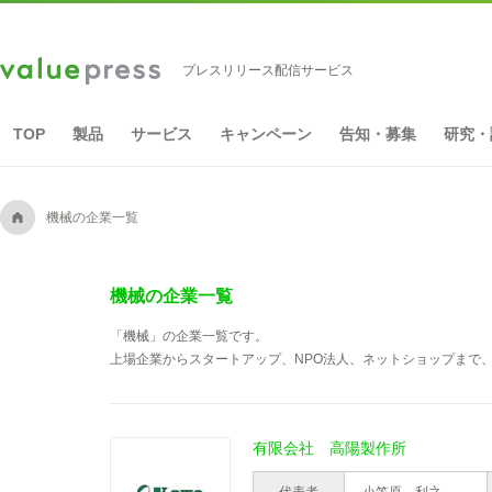
プレスリリース配信サービス
TOP
製品
サービス
キャンペーン
告知・募集
研究・
A
機械の企業一覧
機械の企業一覧
「機械」の企業一覧です。
上場企業からスタートアップ、NPO法人、ネットショップまで、
有限会社 高陽製作所