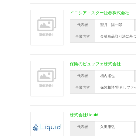
イニシア・スター証券株式会社
代表者
望月 陽一郎
事業内容
金融商品取引法に基
保険のビュッフェ株式会社
代表者
相内拓也
事業内容
保険相談/見直しファ
株式会社Liquid
代表者
久田康弘