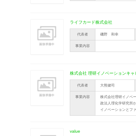
ライフカード株式会社
代表者
磯野 和幸
事業内容
株式会社 理研イノベーションキャ
代表者
大熊健司
事業内容
株式会社理研イノベ
政法人理化学研究所
イノベーションとフ
value