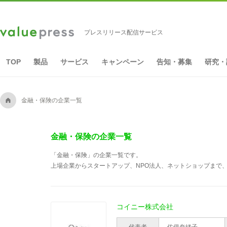
プレスリリース配信サービス
TOP
製品
サービス
キャンペーン
告知・募集
研究・
A
金融・保険の企業一覧
金融・保険の企業一覧
「金融・保険」の企業一覧です。
上場企業からスタートアップ、NPO法人、ネットショップまで、
コイニー株式会社