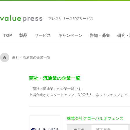
プレスリリース配信サービス
TOP
製品
サービス
キャンペーン
告知・募集
研究・
A
商社・流通業の企業一覧
商社・流通業の企業一覧
「商社・流通業」の企業一覧です。
上場企業からスタートアップ、NPO法人、ネットショップまで、
株式会社グローバルオフェンス