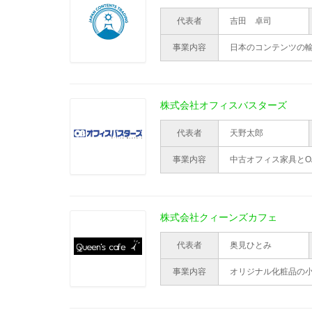
代表者
吉田 卓司
事業内容
日本のコンテンツの
株式会社オフィスバスターズ
代表者
天野太郎
事業内容
中古オフィス家具とO
株式会社クィーンズカフェ
代表者
奥見ひとみ
事業内容
オリジナル化粧品の小