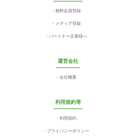
無料会員登録
メディア登録
パートナー企業様へ
運営会社
会社概要
利用規約等
利用規約
プライバシーポリシー