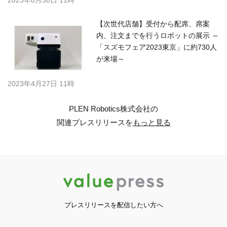
2023年8月30日 11時
【次世代店舗】受付から配席、席案
内、注文までを行うロボットの展示 ～
「スズモフェア2023東京」に約730人
が来場～
2023年4月27日 11時
PLEN Robotics株式会社の
関連プレスリリースを
もっと見る
プレスリリースを配信したい方へ