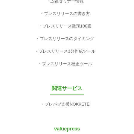
広報セミナー情報
プレスリリースの書き方
プレスリリース雛形100選
プレスリリースのタイミング
プレスリリース3分作成ツール
プレスリリース校正ツール
関連サービス
プレパブ支援NOKKETE
valuepress