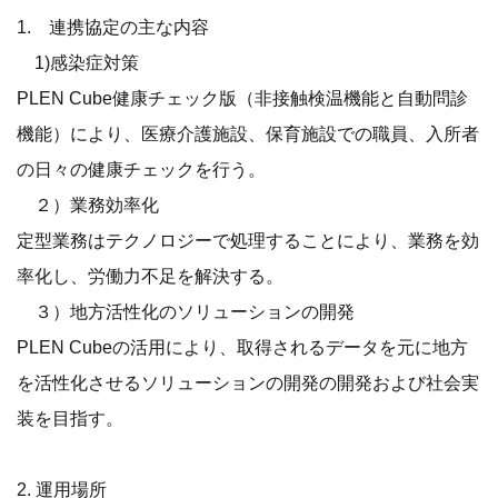
1. 連携協定の主な内容
1)感染症対策
PLEN Cube健康チェック版（非接触検温機能と自動問診
機能）により、医療介護施設、保育施設での職員、入所者
の日々の健康チェックを行う。
２）業務効率化
定型業務はテクノロジーで処理することにより、業務を効
率化し、労働力不足を解決する。
３）地方活性化のソリューションの開発
PLEN Cubeの活用により、取得されるデータを元に地方
を活性化させるソリューションの開発の開発および社会実
装を目指す。
2. 運用場所