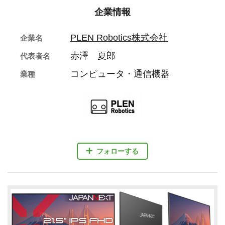
企業情報
PLEN Robotics株式会社
企業名
赤澤 夏郎
代表者名
コンピュータ・通信機器
業種
フォローする