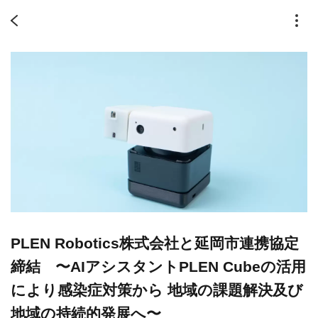
PLEN Robotics株式会社と延岡市連携協定
締結 〜AIアシスタントPLEN Cubeの活用
により感染症対策から 地域の課題解決及び
地域の持続的発展へ〜