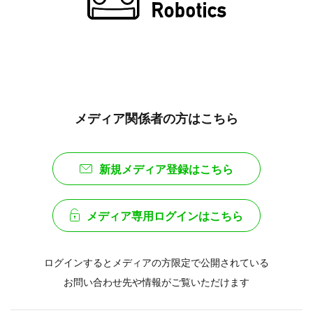
メディア関係者の方はこちら
新規メディア登録はこちら
メディア専用ログインはこちら
ログインするとメディアの方限定で公開されている
お問い合わせ先や情報がご覧いただけます