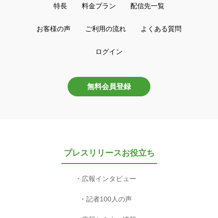
特長
料金プラン
配信先一覧
お客様の声
ご利用の流れ
よくある質問
ログイン
無料会員登録
プレスリリースお役立ち
広報インタビュー
記者100人の声