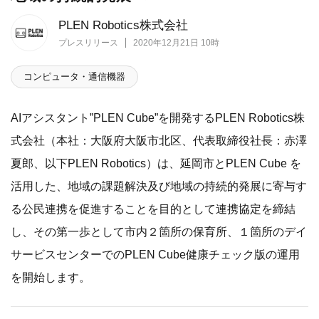
PLEN Robotics株式会社
プレスリリース
2020年12月21日 10時
コンピュータ・通信機器
AIアシスタント”PLEN Cube”を開発するPLEN Robotics株
式会社（本社：大阪府大阪市北区、代表取締役社長：赤澤
夏郎、以下PLEN Robotics）は、延岡市とPLEN Cube を
活用した、地域の課題解決及び地域の持続的発展に寄与す
る公民連携を促進することを目的として連携協定を締結
し、その第一歩として市内２箇所の保育所、１箇所のデイ
サービスセンターでのPLEN Cube健康チェック版の運用
を開始します。