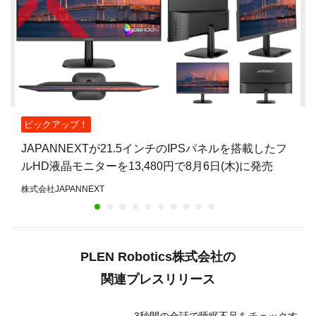
ピックアップ！
JAPANNEXTが21.5インチのIPSパネルを搭載したフ
ルHD液晶モニターを13,480円で8月6日(木)に発売
株式会社JAPANNEXT
PLEN Robotics株式会社の
関連プレスリリース