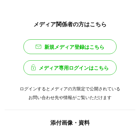
メディア関係者の方はこちら
新規メディア登録はこちら
メディア専用ログインはこちら
ログインするとメディアの方限定で公開されている
お問い合わせ先や情報がご覧いただけます
添付画像・資料