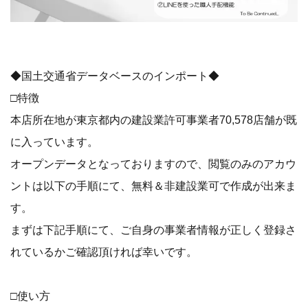
◆国土交通省データベースのインポート◆
□特徴
本店所在地が東京都内の建設業許可事業者70,578店舗が既
に入っています。
オープンデータとなっておりますので、閲覧のみのアカウ
ントは以下の手順にて、無料＆非建設業可で作成が出来ま
す。
まずは下記手順にて、ご自身の事業者情報が正しく登録さ
れているかご確認頂ければ幸いです。
□使い方