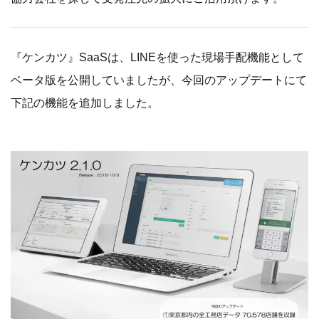
『ケンカツ』SaaSは、LINEを使った現場手配機能として
ベータ版を公開していましたが、今回のアップデートにて
下記の機能を追加しました。