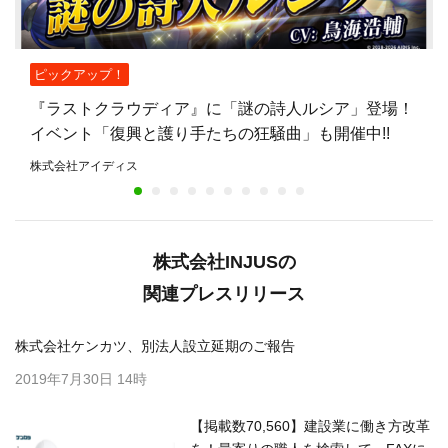
ピックアップ！
『ラストクラウディア』に「謎の詩人ルシア」登場！
イベント「復興と護り手たちの狂騒曲」も開催中!!
株式会社アイディス
株式会社INJUSの
関連プレスリリース
株式会社ケンカツ、別法人設立延期のご報告
2019年7月30日 14時
【掲載数70,560】建設業に働き方改革