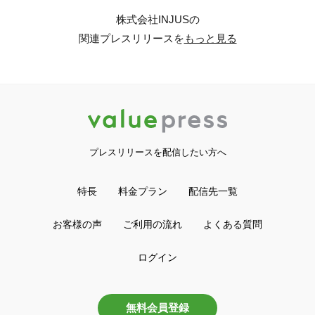
株式会社INJUSの
関連プレスリリースを
もっと見る
プレスリリースを配信したい方へ
特長
料金プラン
配信先一覧
お客様の声
ご利用の流れ
よくある質問
ログイン
無料会員登録