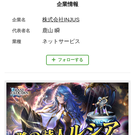
企業情報
株式会社INJUS
企業名
鹿山 瞬
代表者名
ネットサービス
業種
フォローする