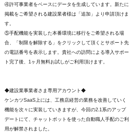
④許可事業者をベースにデータを生成しています。新たに
掲載をご希望される建設業者様は「追加」より申請頂けま
す。
⑤手配機能を実装した本番環境に移行をご希望される場
合、「制限を解除する」をクリックして頂くとサポート先
の電話番号を表示します。貴社への訪問による導入サポー
ト完了後、1ヶ月無料お試しがご利用頂けます。
◆建設業事業者さま専用アカウント◆
ケンカツSaaS上には、工務店経営の業務を改善していく
機能を次々に実装していきますが、今回の2.1系のアップ
デートにて、チャットボットを使った自動職人手配のご利
用が解禁されました。