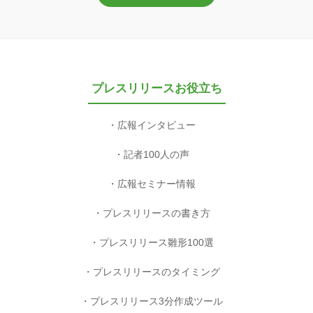
プレスリリースお役立ち
広報インタビュー
記者100人の声
広報セミナー情報
プレスリリースの書き方
プレスリリース雛形100選
プレスリリースのタイミング
プレスリリース3分作成ツール