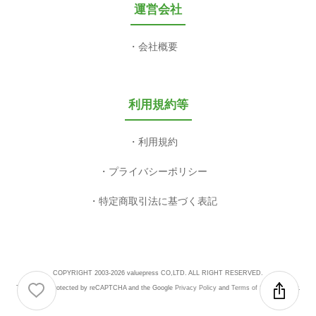
運営会社
会社概要
利用規約等
利用規約
プライバシーポリシー
特定商取引法に基づく表記
COPYRIGHT 2003-2026 valuepress CO,LTD. ALL RIGHT RESERVED.
This site is protected by reCAPTCHA and the Google
Privacy Policy
and
Terms of Service
apply.