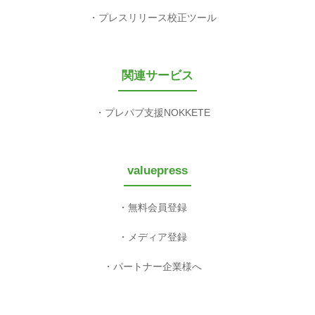
プレスリリース校正ツール
関連サービス
プレパブ支援NOKKETE
valuepress
無料会員登録
メディア登録
パートナー企業様へ