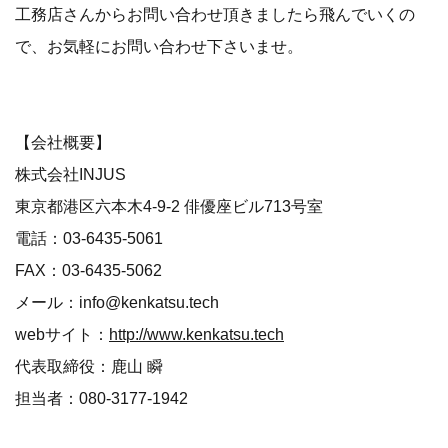
工務店さんからお問い合わせ頂きましたら飛んでいくの
で、お気軽にお問い合わせ下さいませ。
【会社概要】
株式会社INJUS
東京都港区六本木4-9-2 俳優座ビル713号室
電話：03-6435-5061
FAX：03-6435-5062
メール：info@kenkatsu.tech
webサイト：
http://www.kenkatsu.tech
代表取締役：鹿山 瞬
担当者：080-3177-1942