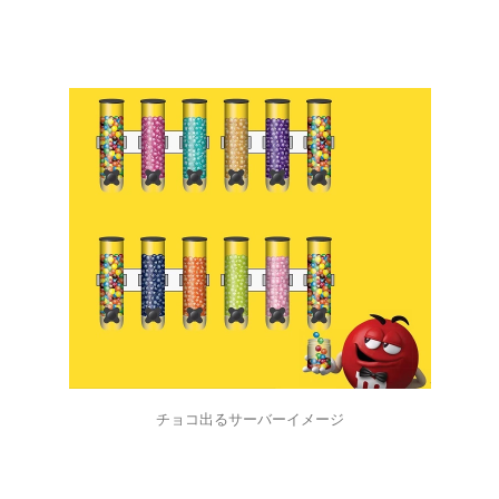
チョコ出るサーバーイメージ