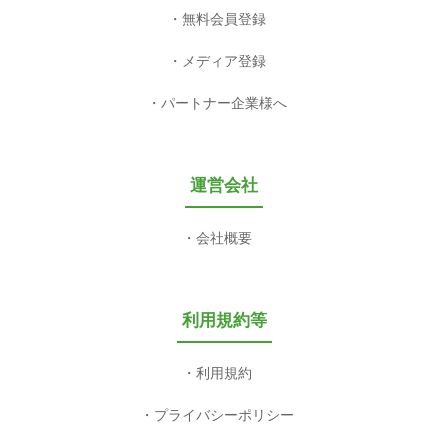
無料会員登録
メディア登録
パートナー企業様へ
運営会社
会社概要
利用規約等
利用規約
プライバシーポリシー