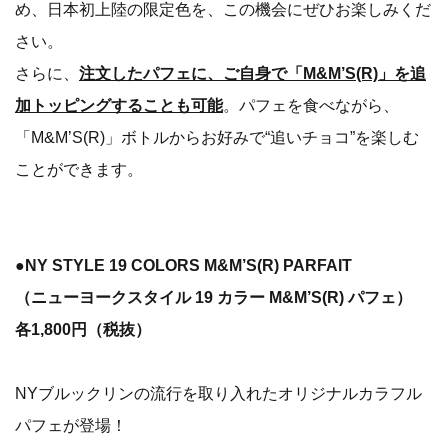
め、日本初上陸の限定色を、この機会にぜひお楽しみくだ
さい。
さらに、
注文したパフェに、ご自身で「M&M’S(R)」を追
加トッピングすることも可能
。パフェを食べながら、
「M&M’S(R)」ボトルからお好みで“追いチョコ”を楽しむ
ことができます。
●NY STYLE 19 COLORS M&M’S(R) PARFAIT
（ニューヨークスタイル 19 カラー M&M’S(R) パフェ）
各1,800円（税抜）
NYブルックリンの流行を取り入れたオリジナルカラフル
パフェが登場！