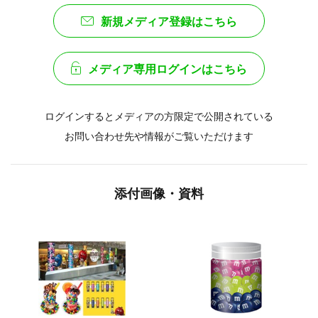
新規メディア登録はこちら
メディア専用ログインはこちら
ログインするとメディアの方限定で公開されている
お問い合わせ先や情報がご覧いただけます
添付画像・資料