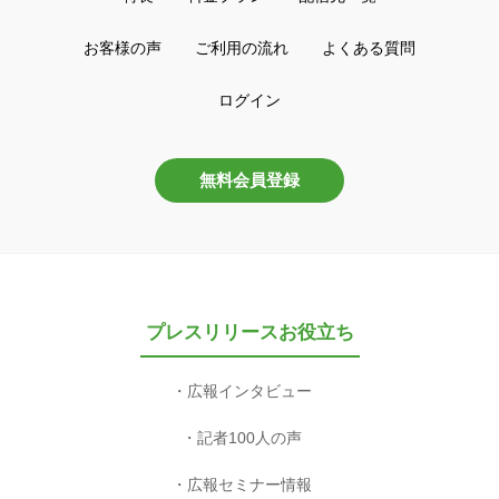
お客様の声
ご利用の流れ
よくある質問
ログイン
無料会員登録
プレスリリースお役立ち
広報インタビュー
記者100人の声
広報セミナー情報