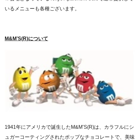
いるメニューも各種ございます。
M&M’S(R)について
1941年にアメリカで誕生したM&M’S(R)は、カラフルにシ
ュガーコーティングされたポップなチョコレートで、美味