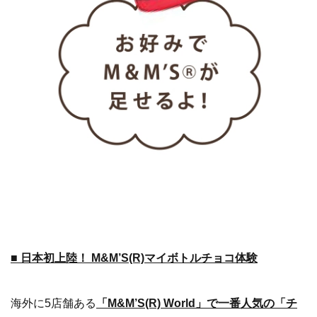
■ 日本初上陸！ M&M’S(R)マイボトルチョコ体験
海外に5店舗ある
「M&M’S(R) World」で一番人気の「チ