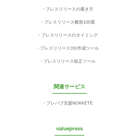
プレスリリースの書き方
プレスリリース雛形100選
プレスリリースのタイミング
プレスリリース3分作成ツール
プレスリリース校正ツール
関連サービス
プレパブ支援NOKKETE
valuepress