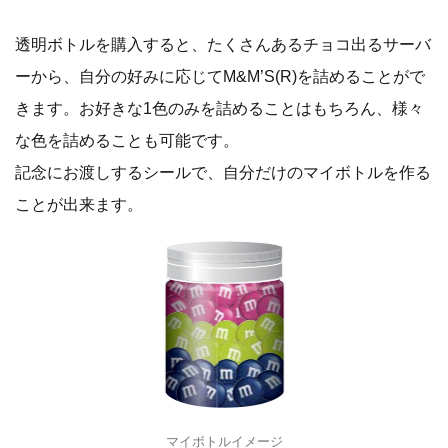
透明ボトルを購入すると、たくさんあるチョコ出るサーバ
ーから、自分の好みに応じてM&M’S(R)を詰めることがで
きます。お好きな1色のみを詰めることはもちろん、様々
な色を詰めることも可能です。
記念にお渡しするシールで、自分だけのマイボトルを作る
ことが出来ます。
マイボトルイメージ