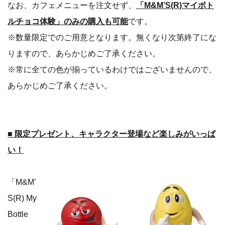
なお、カフェメニューを注文せず、
「M&M’S(R)マイボト
ルチョコ体験」のみの購入も可能
です。
※数量限定でのご用意となります。無くなり次第終了にな
りますので、あらかじめご了承ください。
※常に全ての色が揃っているわけではございませんので、
あらかじめご了承ください。
■ 限定プレゼント、キャラクター登場など楽しみがいっぱ
い！
「M&M’
S(R) My
Bottle