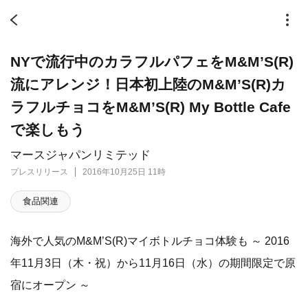
NYで流行中のカラフルパフェをM&M’S(R)
流にアレンジ！日本初上陸のM&M’S(R)カ
ラフルチョコをM&M’S(R) My Bottle Cafe
で楽しもう
マースジャパンリミテッド
プレスリリース
2016年10月25日 11時
食品関連
海外で人気のM&M’S(R)マイボトルチョコ体験も ～ 2016
年11月3日（木・祝）から11月16日（水）の期間限定で原
宿にオープン ～