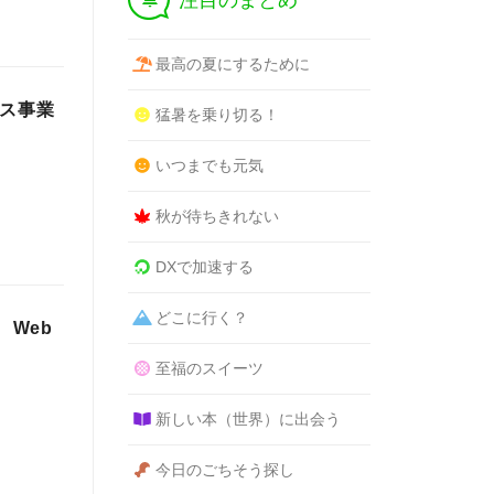
注目のまとめ
最高の夏にするために
ンス事業
猛暑を乗り切る！
いつまでも元気
秋が待ちきれない
DXで加速する
どこに行く？
) Web
至福のスイーツ
新しい本（世界）に出会う
今日のごちそう探し