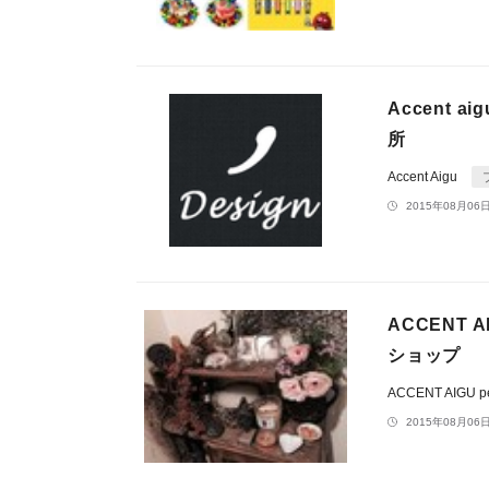
Accent 
所
Accent Aigu
2015年08月06日
ACCENT 
ショップ
ACCENT AIGU pet
2015年08月06日