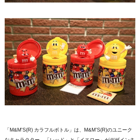
「M&M’S(R) カラフルボトル」は、M&M’S(R)のユニーク
なキャラクター、「レッド」と「イエロー」がデザインさ