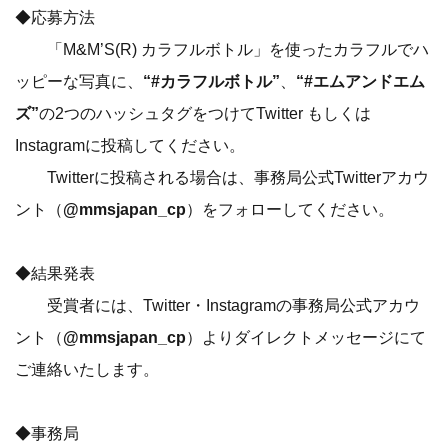
◆応募方法
「M&M’S(R) カラフルボトル」を使ったカラフルでハ
ッピーな写真に、
“#カラフルボトル”
、
“#エムアンドエム
ズ”
の2つのハッシュタグをつけてTwitter もしくは
Instagramに投稿してください。
Twitterに投稿される場合は、事務局公式Twitterアカウ
ント（
@mmsjapan_cp
）をフォローしてください。
◆結果発表
受賞者には、Twitter・Instagramの事務局公式アカウ
ント（
@mmsjapan_cp
）よりダイレクトメッセージにて
ご連絡いたします。
◆事務局