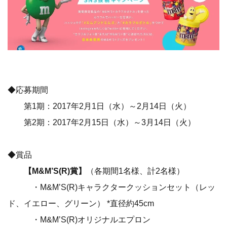
◆応募期間
第1期：2017年2月1日（水）～2月14日（火）
第2期：2017年2月15日（水）～3月14日（火）
◆賞品
【M&M’S(R)賞】
（各期間1名様、計2名様）
・M&M’S(R)キャラクタークッションセット（レッ
ド、イエロー、グリーン） *直径約45cm
・M&M’S(R)オリジナルエプロン