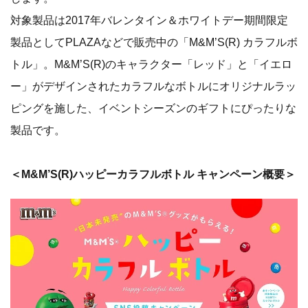
対象製品は2017年バレンタイン＆ホワイトデー期間限定
製品としてPLAZAなどで販売中の「M&M’S(R) カラフルボ
トル」。M&M’S(R)のキャラクター「レッド」と「イエロ
ー」がデザインされたカラフルなボトルにオリジナルラッ
ピングを施した、イベントシーズンのギフトにぴったりな
製品です。
＜M&M’S(R)ハッピーカラフルボトル キャンペーン概要＞