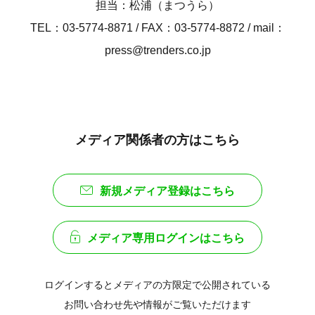
担当：松浦（まつうら）
TEL：03-5774-8871 / FAX：03-5774-8872 / mail：
press@trenders.co.jp
メディア関係者の方はこちら
新規メディア登録はこちら
メディア専用ログインはこちら
ログインするとメディアの方限定で公開されている
お問い合わせ先や情報がご覧いただけます