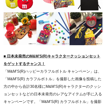
■ 日本未発売のM&M’S(R)キャラクタークッションセット
をゲットするチャンス！
「M&M’S(R)ハッピーカラフルボトル キャンペーン」は、
「M&M’S(R) カラフルボトル」を撮影した画像を投稿した
方の中から合計30名様にM&M’S(R)キャラクターのクッシ
ョンセットなどの日本未発売のレアなアイテムが手に入る
キャンペーンです。「M&M’S(R) カラフルボトル」を撮影