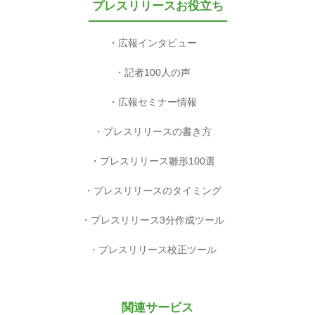
プレスリリースお役立ち
広報インタビュー
記者100人の声
広報セミナー情報
プレスリリースの書き方
プレスリリース雛形100選
プレスリリースのタイミング
プレスリリース3分作成ツール
プレスリリース校正ツール
関連サービス