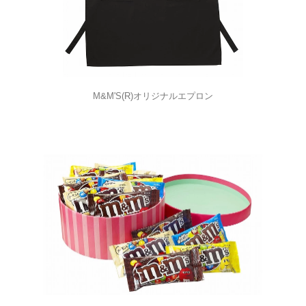
M&M'S(R)オリジナルエプロン