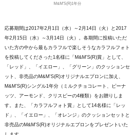
M&M'S(R)1年分
応募期間は2017年2月1日（水）～2月14日（火）と2017
年2月15日（水）～3月14日（火）。各期間に投稿いただ
いた方の中から最もカラフルで楽しそうなカラフルフォト
を投稿してくださった1名様に「M&M’S(R)賞」として、
「レッド」、「イエロー」、「グリーン」のクッションセ
ット、非売品のM&M’S(R)オリジナルエプロンに加え、
M&M’S(R)シングル1年分（ミルクチョコレート、ピーナ
ッツ、アーモンド、クリスピーの4種類）をお贈りしま
す。また、「カラフルフォト賞」として14名様に「レッ
ド」、「イエロー」、「オレンジ」のクッションセットと
非売品のM&M’S(R)オリジナルエプロンをプレゼントいた
します。