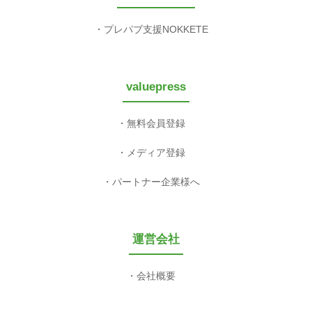
プレパブ支援NOKKETE
valuepress
無料会員登録
メディア登録
パートナー企業様へ
運営会社
会社概要