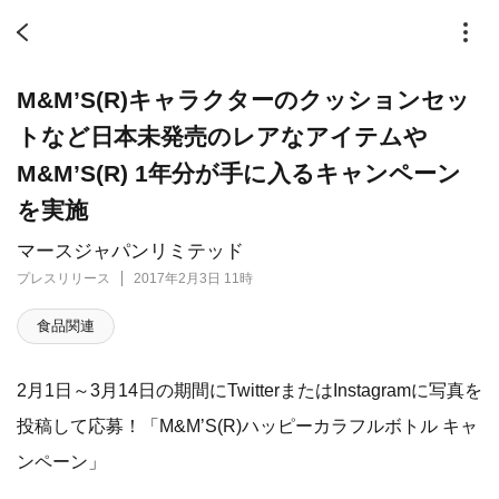
M&M’S(R)キャラクターのクッションセッ
トなど日本未発売のレアなアイテムや
M&M’S(R) 1年分が手に入るキャンペーン
を実施
マースジャパンリミテッド
プレスリリース
2017年2月3日 11時
食品関連
2月1日～3月14日の期間にTwitterまたはInstagramに写真を
投稿して応募！「M&M’S(R)ハッピーカラフルボトル キャ
ンペーン」