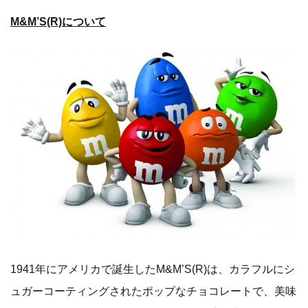
M&M’S(R)について
1941年にアメリカで誕生したM&M’S(R)は、カラフルにシ
ュガーコーティングされたポップなチョコレートで、美味