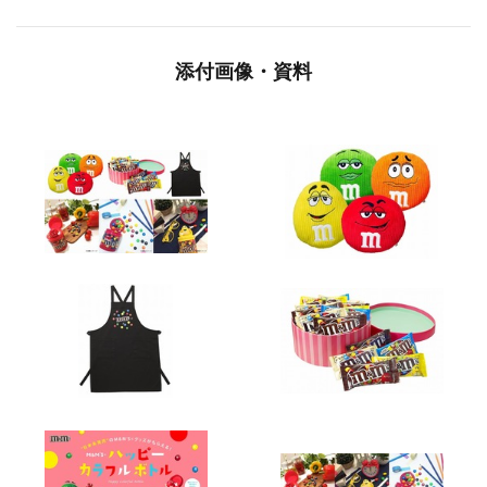
添付画像・資料