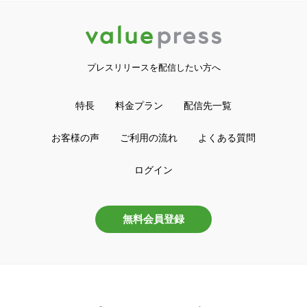
プレスリリースを配信したい方へ
特長
料金プラン
配信先一覧
お客様の声
ご利用の流れ
よくある質問
ログイン
無料会員登録