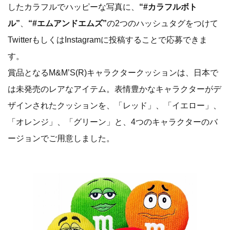
したカラフルでハッピーな写真に、
“#カラフルボト
ル”
、
“#エムアンドエムズ”
の2つのハッシュタグをつけて
TwitterもしくはInstagramに投稿することで応募できま
す。
賞品となるM&M’S(R)キャラクタークッションは、日本で
は未発売のレアなアイテム。表情豊かなキャラクターがデ
ザインされたクッションを、「レッド」、「イエロー」、
「オレンジ」、「グリーン」と、4つのキャラクターのバ
ージョンでご用意しました。