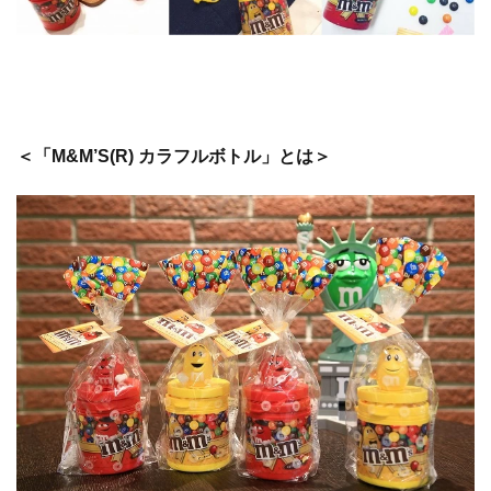
＜「M&M’S(R) カラフルボトル」とは＞