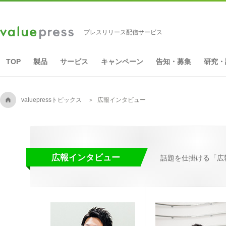
プレスリリース配信サービス
TOP
製品
サービス
キャンペーン
告知・募集
研究・
A
valuepressトピックス
広報インタビュー
広報インタビュー
話題を仕掛ける「広