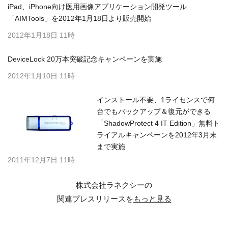
iPad、iPhone向け医用画像アプリケーション開発ツール
「AIMTools」を2012年1月18日より販売開始
2012年1月18日 11時
DeviceLock 20万本突破記念キャンペーンを実施
2012年1月10日 11時
インストール不要、1ライセンスで何
台でもバックアップ＆復元ができる
「ShadowProtect 4 IT Edition」無料ト
ライアルキャンペーンを2012年3月末
まで実施
2011年12月7日 11時
株式会社ラネクシーの
関連プレスリリースを
もっと見る