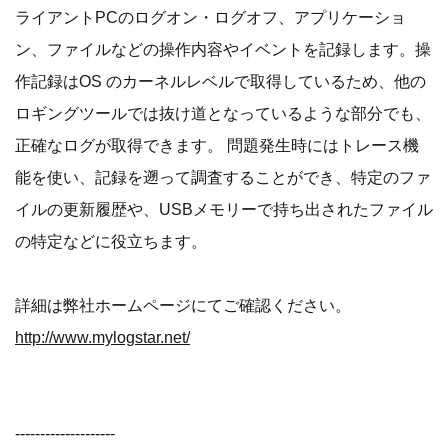
ライアントPCのログオン・ログオフ、アプリケーショ
ン、ファイルなどの操作内容やイベントを記録します。操
作記録はOS のカーネルレベルで取得しているため、他の
ロギングツールでは抜け道となっているような部分でも、
正確なログが取得できます。 問題発生時にはトレース機
能を使い、記録を遡って調査することができ、特定のファ
イルの更新履歴や、USBメモリーで持ち出されたファイル
の特定などに役立ちます。
詳細は弊社ホームページにてご確認ください。
http://www.mylogstar.net/
--------------------