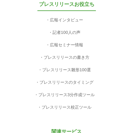
プレスリリースお役立ち
広報インタビュー
記者100人の声
広報セミナー情報
プレスリリースの書き方
プレスリリース雛形100選
プレスリリースのタイミング
プレスリリース3分作成ツール
プレスリリース校正ツール
関連サービス