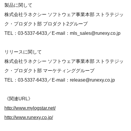
製品に関して
株式会社ラネクシー ソフトウェア事業本部 ストラテジッ
ク・プロダクト部 プロダクト2グループ
TEL：03-5337-6433／E-mail：mls_sales@runexy.co.jp
リリースに関して
株式会社ラネクシー ソフトウェア事業本部 ストラテジッ
ク・プロダクト部 マーケティンググループ
TEL：03-5337-6433／E-mail：release@runexy.co.jp
《関連URL》
http://www.mylogstar.net/
http://www.runexy.co.jp/