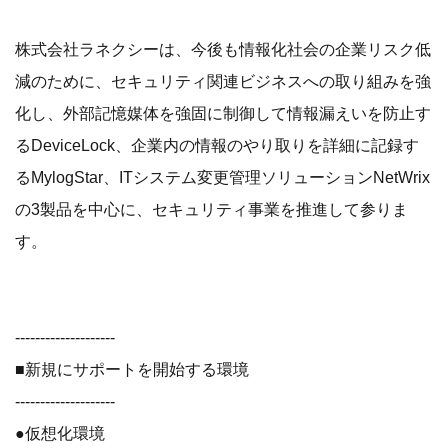
株式会社ラネクシーは、今後も情報化社会の企業リスク低
減のために、セキュリティ関連ビジネスへの取り組みを強
化し、外部記憶媒体を強固に制御して情報漏えいを防止す
るDeviceLock、企業内の情報のやり取りを詳細に記録す
るMylogStar、ITシステム変更管理ソリューションNetWrix
の3製品を中心に、セキュリティ事業を推進して参りま
す。
--------------------
■新規にサポートを開始する環境
--------------------
●仮想化環境