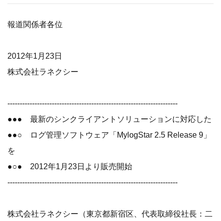
報道関係者各位
2012年1月23日
株式会社ラネクシー
---------------------------------------------------------------------
●●● 最新のシンクライアントソリューションに対応した
●●○ ログ管理ソフトウェア「MylogStar 2.5 Release 9」
を
●○● 2012年1月23日より販売開始
---------------------------------------------------------------------
株式会社ラネクシー（東京都新宿区、代表取締役社長：二