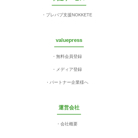
プレパブ支援NOKKETE
valuepress
無料会員登録
メディア登録
パートナー企業様へ
運営会社
会社概要