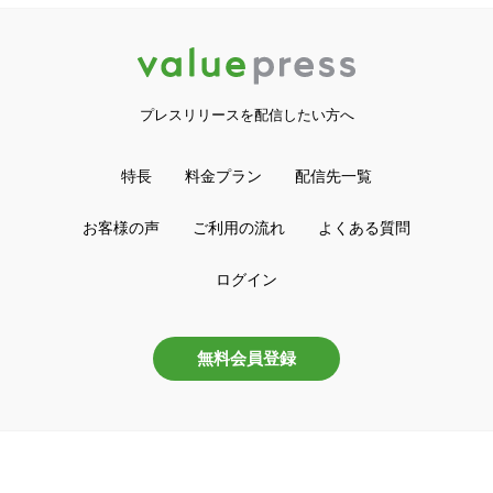
プレスリリースを配信したい方へ
特長
料金プラン
配信先一覧
お客様の声
ご利用の流れ
よくある質問
ログイン
無料会員登録