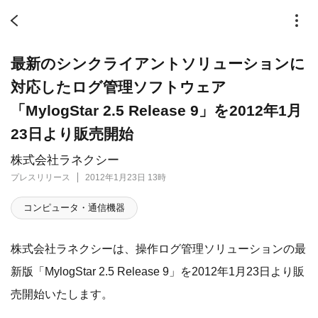
最新のシンクライアントソリューションに
対応したログ管理ソフトウェア
「MylogStar 2.5 Release 9」を2012年1月
23日より販売開始
株式会社ラネクシー
プレスリリース
2012年1月23日 13時
コンピュータ・通信機器
株式会社ラネクシーは、操作ログ管理ソリューションの最
新版「MylogStar 2.5 Release 9」を2012年1月23日より販
売開始いたします。