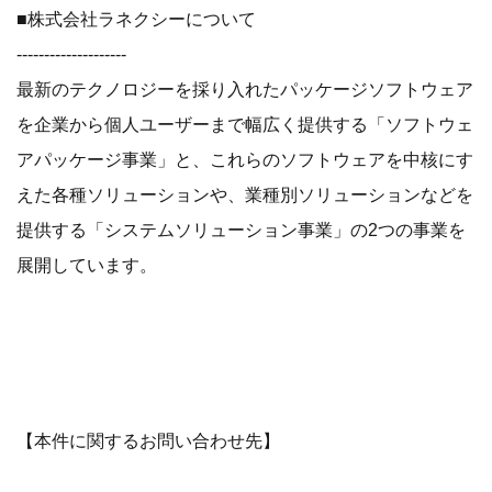
■株式会社ラネクシーについて
--------------------
最新のテクノロジーを採り入れたパッケージソフトウェア
を企業から個人ユーザーまで幅広く提供する「ソフトウェ
アパッケージ事業」と、これらのソフトウェアを中核にす
えた各種ソリューションや、業種別ソリューションなどを
提供する「システムソリューション事業」の2つの事業を
展開しています。
【本件に関するお問い合わせ先】