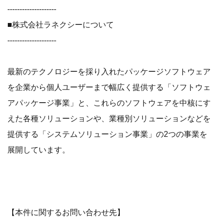
--------------------
■株式会社ラネクシーについて
--------------------
最新のテクノロジーを採り入れたパッケージソフトウェア
を企業から個人ユーザーまで幅広く提供する「ソフトウェ
アパッケージ事業」と、これらのソフトウェアを中核にす
えた各種ソリューションや、業種別ソリューションなどを
提供する「システムソリューション事業」の2つの事業を
展開しています。
【本件に関するお問い合わせ先】