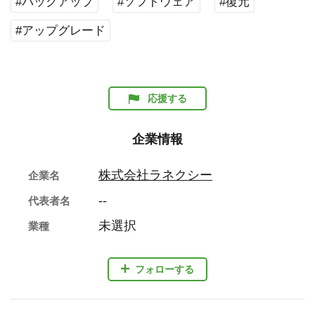
#バックアップ
#ソフトウェア
#復元
#アップグレード
応援する
企業情報
株式会社ラネクシー
企業名
--
代表者名
未選択
業種
フォローする