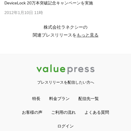
DeviceLock 20万本突破記念キャンペーンを実施
2012年1月10日 11時
株式会社ラネクシーの
関連プレスリリースを
もっと見る
プレスリリースを配信したい方へ
特長
料金プラン
配信先一覧
お客様の声
ご利用の流れ
よくある質問
ログイン