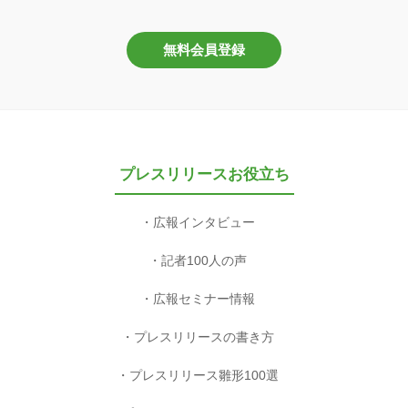
無料会員登録
プレスリリースお役立ち
広報インタビュー
記者100人の声
広報セミナー情報
プレスリリースの書き方
プレスリリース雛形100選