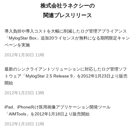
株式会社ラネクシーの
関連プレスリリース
導入負担や導入コストを大幅に削減したログ管理アプライアンス
「MylogStar Box」追加20ライセンスが無料になる期間限定キャン
ペーンを実施
2012年1月30日 11時
最新のシンクライアントソリューションに対応したログ管理ソフ
トウェア「MylogStar 2.5 Release 9」を2012年1月23日より販売
開始
2012年1月23日 13時
iPad、iPhone向け医用画像アプリケーション開発ツール
「AIMTools」を2012年1月18日より販売開始
2012年1月18日 11時