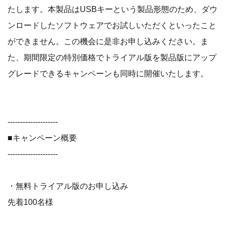
たします。本製品はUSBキーという製品形態のため、ダウ
ンロードしたソフトウェアでお試しいただくといったこと
ができません。この機会に是非お申し込みください。ま
た、期間限定の特別価格でトライアル版を製品版にアップ
グレードできるキャンペーンも同時に開催いたします。
--------------------
■キャンペーン概要
--------------------
・無料トライアル版のお申し込み
先着100名様