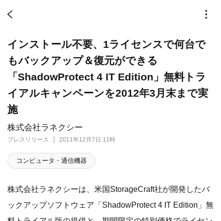
インストール不要、1ライセンスで何台で
もバックアップ＆復元ができる
「ShadowProtect 4 IT Edition」無料トラ
イアルキャンペーンを2012年3月末まで実
施
株式会社ラネクシー
プレスリリース
2011年12月7日 11時
コンピュータ・通信機器
株式会社ラネクシーは、米国StorageCraft社が開発したバ
ックアップソフトウェア「ShadowProtect 4 IT Edition」無
料トライアル版の提供と、期間限定の特別価格でライセン