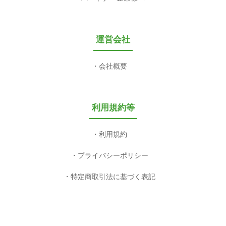
運営会社
会社概要
利用規約等
利用規約
プライバシーポリシー
特定商取引法に基づく表記