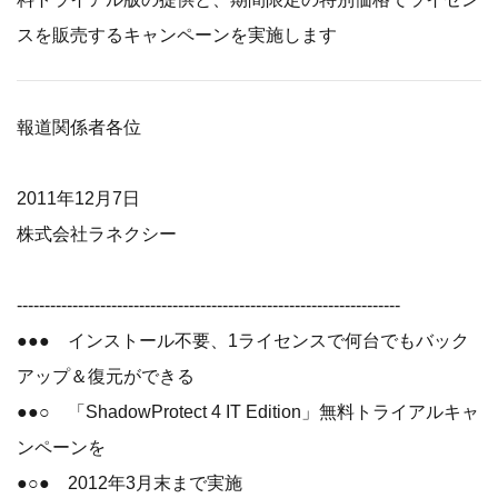
スを販売するキャンペーンを実施します
報道関係者各位
2011年12月7日
株式会社ラネクシー
---------------------------------------------------------------------
●●● インストール不要、1ライセンスで何台でもバック
アップ＆復元ができる
●●○ 「ShadowProtect 4 IT Edition」無料トライアルキャ
ンペーンを
●○● 2012年3月末まで実施