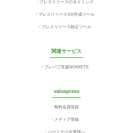
プレスリリースのタイミング
プレスリリース3分作成ツール
プレスリリース校正ツール
関連サービス
プレパブ支援NOKKETE
valuepress
無料会員登録
メディア登録
パートナー企業様へ