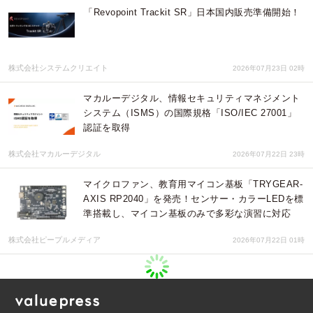
「Revopoint Trackit SR」日本国内販売準備開始！
株式会社システムクリエイト
2026年07月23日 02時
マカルーデジタル、情報セキュリティマネジメント
システム（ISMS）の国際規格「ISO/IEC 27001」
認証を取得
株式会社マカルーデジタル
2026年07月22日 23時
マイクロファン、教育用マイコン基板「TRYGEAR-
AXIS RP2040」を発売！センサー・カラーLEDを標
準搭載し、マイコン基板のみで多彩な演習に対応
株式会社ピープルメディア
2026年07月22日 01時