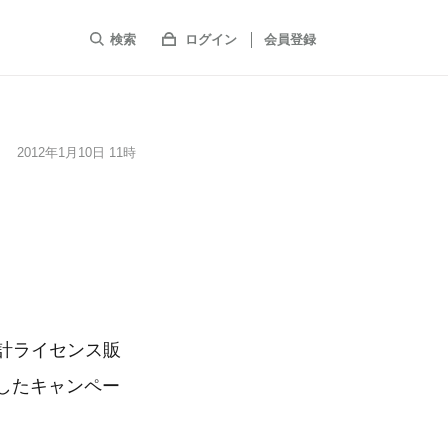
検索
ログイン
会員登録
2012年1月10日 11時
累計ライセンス販
したキャンペー