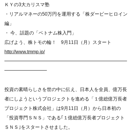
ＫＹの3大カリスマ塾
・リアルマネーの50万円を運用する「株ダービーヒロイン
編」
・ 今、話題の「ベトナム株入門」
広げよう、株トモの輪！ 9月11日（月）スタート
http://www.tmmp.jp/
━━━━━━━━━━━━━━━━━━━━━━━━━━
━━━━━━━━━
投資の素晴らしさを世の中に伝え、日本人を全員、億万長
者にしようというプロジェクトを進める「１億総億万長者
プロジェクト株式会社」は9月11日（月）から日本初の
「投資専門ＳＮＳ」である｢１億総億万長者プロジェクト
ＳＮＳ｣をスタートさせました。