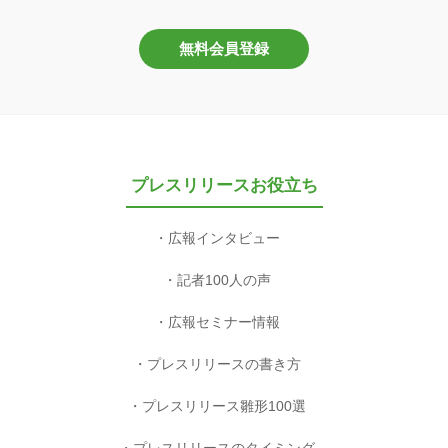
無料会員登録
プレスリリースお役立ち
広報インタビュー
記者100人の声
広報セミナー情報
プレスリリースの書き方
プレスリリース雛形100選