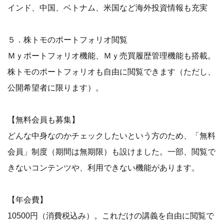
インド、中国、ベトナム、米国など海外投資情報も充実
５．株トモのポートフォリオ閲覧
Ｍｙポートフォリオ機能、Ｍｙ売買履歴管理機能も搭載。
株トモのポートフォリオも自由に閲覧できます（ただし、
公開希望者に限ります）。
【無料会員も募集】
どんな中身なのかチェックしたいという方のため、「無料
会員」制度（期間は無期限）も設けました。一部、閲覧で
きないコンテンツや、利用できない機能があります。
【年会費】
10500円（消費税込み）。これだけの講義を自由に閲覧で