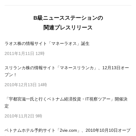
B級ニュースステーションの
関連プレスリリース
ラオス株の情報サイト「マネーラオス」誕生
2011年1月11日 12時
スリランカ株の情報サイト「マネースリランカ」、12月13日オー
プン！
2010年12月13日 14時
「宇都宮滋一氏と行くベトナム経済投資・IT視察ツアー」開催決
定
2010年11月2日 9時
ベトナムホテル予約サイト「2vie.com」、2010年10月10日オープ