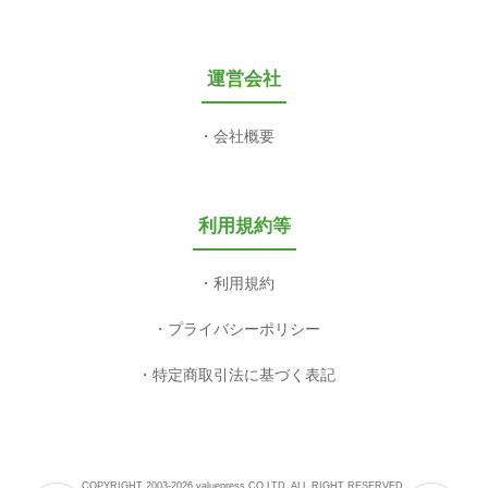
運営会社
会社概要
利用規約等
利用規約
プライバシーポリシー
特定商取引法に基づく表記
COPYRIGHT 2003-2026 valuepress CO,LTD. ALL RIGHT RESERVED.