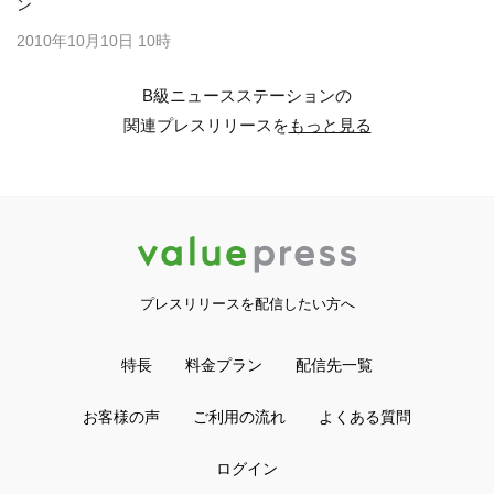
ン
2010年10月10日 10時
B級ニュースステーションの
関連プレスリリースを
もっと見る
プレスリリースを配信したい方へ
特長
料金プラン
配信先一覧
お客様の声
ご利用の流れ
よくある質問
ログイン