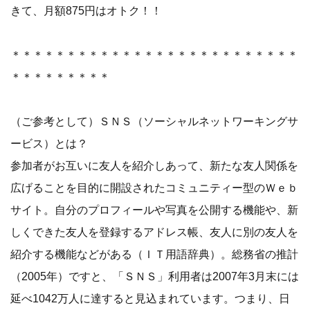
きて、月額875円はオトク！！
＊＊＊＊＊＊＊＊＊＊＊＊＊＊＊＊＊＊＊＊＊＊＊＊＊＊
＊＊＊＊＊＊＊＊＊
（ご参考として）ＳＮＳ（ソーシャルネットワーキングサ
ービス）とは？
参加者がお互いに友人を紹介しあって、新たな友人関係を
広げることを目的に開設されたコミュニティー型のＷｅｂ
サイト。自分のプロフィールや写真を公開する機能や、新
しくできた友人を登録するアドレス帳、友人に別の友人を
紹介する機能などがある（ＩＴ用語辞典）。総務省の推計
（2005年）ですと、「ＳＮＳ」利用者は2007年3月末には
延べ1042万人に達すると見込まれています。つまり、日