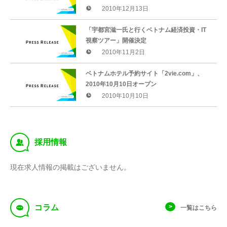
2010年12月13日
「宇都宮滋一氏と行くベトナム経済投資・IT
視察ツアー」開催決定
2010年11月2日
ベトナムホテル予約サイト「2vie.com」、
2010年10月10日オープン
2010年10月10日
‰
採用情報
現在求人情報の掲載はございません。
f
コラム
一覧はこちら