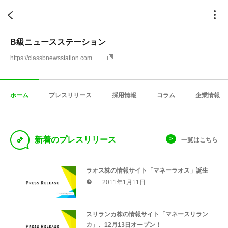
B級ニュースステーション
https://classbnewsstation.com
ホーム
プレスリリース
採用情報
コラム
企業情報
D
新着のプレスリリース
一覧はこちら
ラオス株の情報サイト「マネーラオス」誕生
2011年1月11日
スリランカ株の情報サイト「マネースリラン
カ」、12月13日オープン！