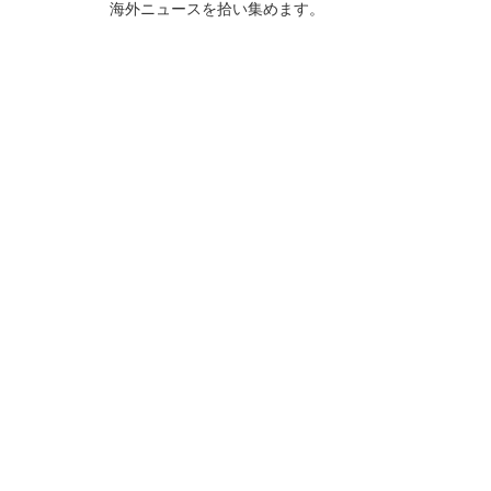
海外ニュースを拾い集めます。