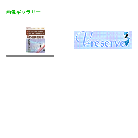
画像ギャラリー