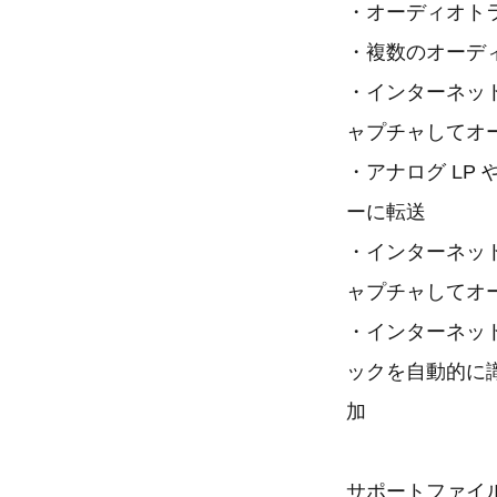
・オーディオトラ
・複数のオーデ
・インターネッ
ャプチャしてオ
・アナログ LP
ーに転送
・インターネッ
ャプチャしてオ
・インターネッ
ックを自動的に
加
サポートファイ