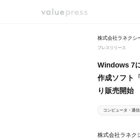
株式会社ラネクシ
プレスリリース
Windows
作成ソフト「Rox
り販売開始
コンピュータ・通信
株式会社ラネクシ