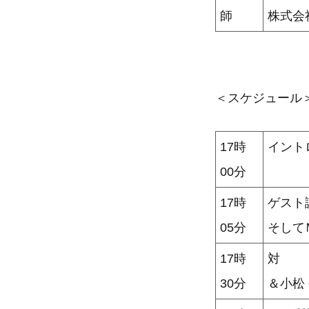
師
株式会
＜スケジュール
17時
イント
00分
17時
ゲスト
05分
そして
17時
対 談
30分
＆小松