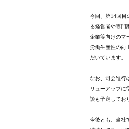
今回、第14回
る経営者や専門
企業等向けのマ
労働生産性の向
だいています。
なお、司会進行
リューアップに
談も予定してお
今後とも、当社