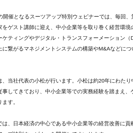
目の開催となるスーツアップ特別ウェビナーでは、毎回、
家をゲスト講師に迎え、中小企業等を取り巻く経営環境
ーケティングやデジタル・トランスフォーメーション（
上に繋がるマネジメントシステムの構築やM&Aなどにつ
は、当社代表の小松が行います。小松は約20年にわたり
従事してきており、中小企業等での実務経験を踏まえ、
ります。
では、日本経済の中心である中小企業等の経営改善に貢