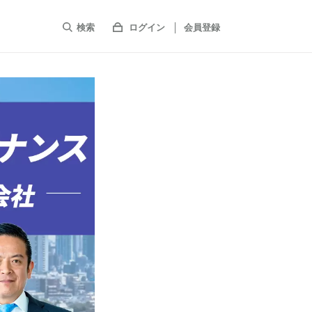
検索
ログイン
会員登録