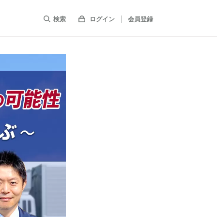
検索
ログイン
会員登録