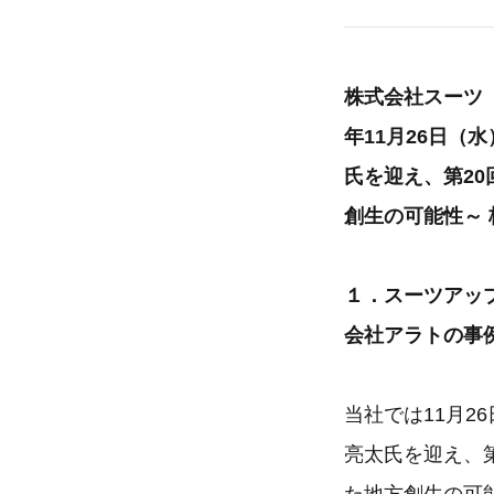
株式会社スーツ（
年11月26日（
氏を迎え、第2
創生の可能性～
１．スーツアッ
会社アラトの事
当社では11月2
亮太氏を迎え、