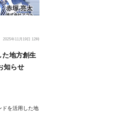
2025年11月19日 12時
した地方創生
お知らせ
ンドを活用した地