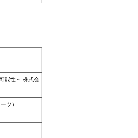
可能性～ 株式会
スーツ）